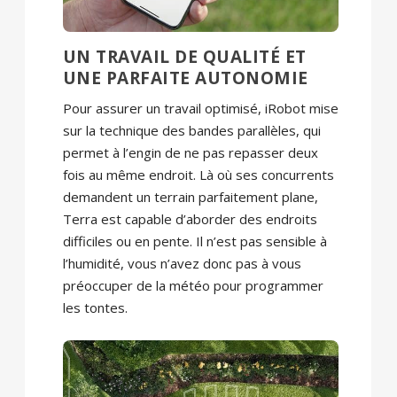
UN TRAVAIL DE QUALITÉ ET
UNE PARFAITE AUTONOMIE
Pour assurer un travail optimisé, iRobot mise
sur la technique des bandes parallèles, qui
permet à l’engin de ne pas repasser deux
fois au même endroit. Là où ses concurrents
demandent un terrain parfaitement plane,
Terra est capable d’aborder des endroits
difficiles ou en pente. Il n’est pas sensible à
l’humidité, vous n’avez donc pas à vous
préoccuper de la météo pour programmer
les tontes.