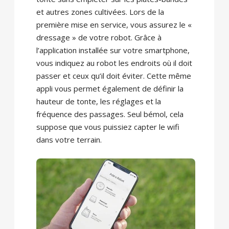
et autres zones cultivées. Lors de la
première mise en service, vous assurez le «
dressage » de votre robot. Grâce à
l’application installée sur votre smartphone,
vous indiquez au robot les endroits où il doit
passer et ceux qu’il doit éviter. Cette même
appli vous permet également de définir la
hauteur de tonte, les réglages et la
fréquence des passages. Seul bémol, cela
suppose que vous puissiez capter le wifi
dans votre terrain.