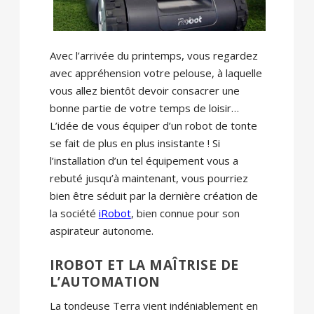
Avec l’arrivée du printemps, vous regardez
avec appréhension votre pelouse, à laquelle
vous allez bientôt devoir consacrer une
bonne partie de votre temps de loisir…
L’idée de vous équiper d’un robot de tonte
se fait de plus en plus insistante ! Si
l’installation d’un tel équipement vous a
rebuté jusqu’à maintenant, vous pourriez
bien être séduit par la dernière création de
la société
iRobot
, bien connue pour son
aspirateur autonome.
IROBOT ET LA MAÎTRISE DE
L’AUTOMATION
La tondeuse Terra vient indéniablement en