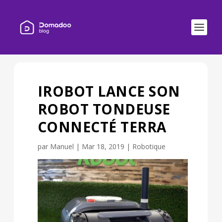
IROBOT LANCE SON
ROBOT TONDEUSE
CONNECTÉ TERRA
par
Manuel
|
Mar 18, 2019
|
Robotique