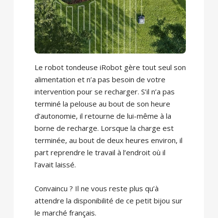
Le robot tondeuse iRobot gère tout seul son
alimentation et n’a pas besoin de votre
intervention pour se recharger. S’il n’a pas
terminé la pelouse au bout de son heure
d’autonomie, il retourne de lui-même à la
borne de recharge. Lorsque la charge est
terminée, au bout de deux heures environ, il
part reprendre le travail à l’endroit où il
l’avait laissé.
Convaincu ? Il ne vous reste plus qu’à
attendre la disponibilité de ce petit bijou sur
le marché français.