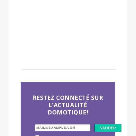
RESTEZ CONNECTÉ SUR
L'ACTUALITÉ
DOMOTIQUE!