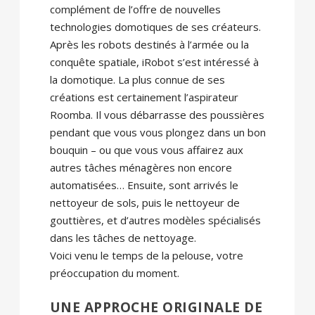
complément de l’offre de nouvelles
technologies domotiques de ses créateurs.
Après les robots destinés à l’armée ou la
conquête spatiale, iRobot s’est intéressé à
la domotique. La plus connue de ses
créations est certainement l’aspirateur
Roomba. Il vous débarrasse des poussières
pendant que vous vous plongez dans un bon
bouquin – ou que vous vous affairez aux
autres tâches ménagères non encore
automatisées… Ensuite, sont arrivés le
nettoyeur de sols, puis le nettoyeur de
gouttières, et d’autres modèles spécialisés
dans les tâches de nettoyage.
Voici venu le temps de la pelouse, votre
préoccupation du moment.
UNE APPROCHE ORIGINALE DE