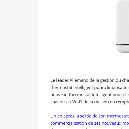
Le leader Allemand de la gestion du cha
thermostat intelligent pour climatisatio
nouveau thermostat intelligent pour cli
chaleur au Wi-Fi de la maison en remp
Un an après la sortie de son thermostat 
commercialisation de ses nouveaux mod