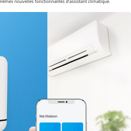
mêmes nouvelles fonctionnalités d’assistant climatique.