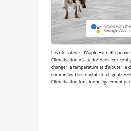
Les utilisateurs d’Apple HomeKit peuven
Climatisation V3+ tado° dans leur confi
changer la température et d’ajouter la 
comme les Thermostats Intelligents V3+
Climatisation fonctionne également par