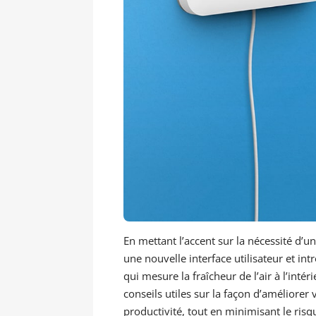
En mettant l’accent sur la nécessité d’u
une nouvelle interface utilisateur et int
qui mesure la fraîcheur de l’air à l’intér
conseils utiles sur la façon d’améliorer 
productivité, tout en minimisant le ris