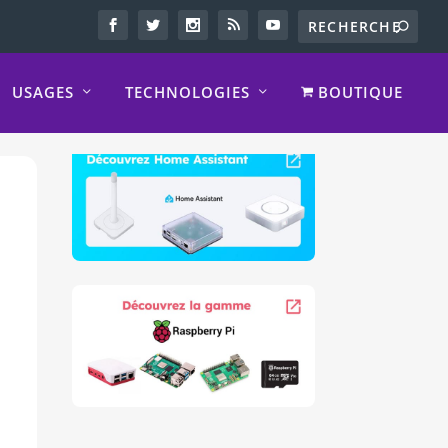
USAGES
TECHNOLOGIES
BOUTIQUE