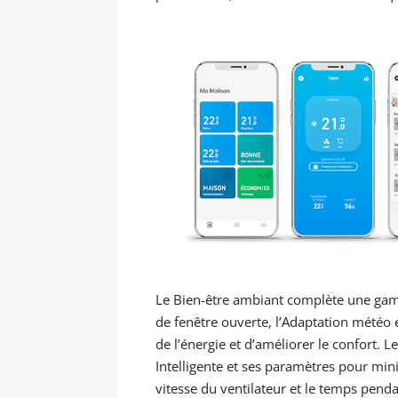
Le Bien-être ambiant complète une gamme
de fenêtre ouverte, l’Adaptation météo 
de l’énergie et d’améliorer le confort. 
Intelligente et ses paramètres pour mini
vitesse du ventilateur et le temps penda