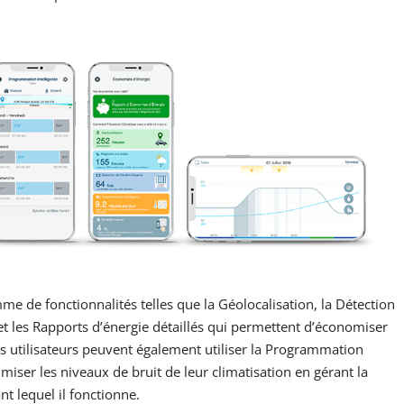
 de fonctionnalités telles que la Géolocalisation, la Détection
et les Rapports d’énergie détaillés qui permettent d’économiser
Les utilisateurs peuvent également utiliser la Programmation
miser les niveaux de bruit de leur climatisation en gérant la
nt lequel il fonctionne.