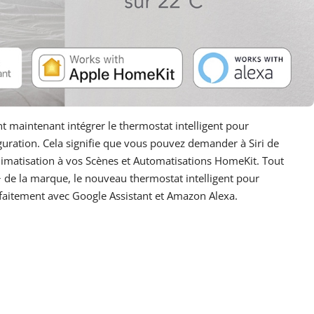
t maintenant intégrer le thermostat intelligent pour
guration. Cela signifie que vous pouvez demander à Siri de
climatisation à vos Scènes et Automatisations HomeKit. Tout
 de la marque, le nouveau thermostat intelligent pour
faitement avec Google Assistant et Amazon Alexa.