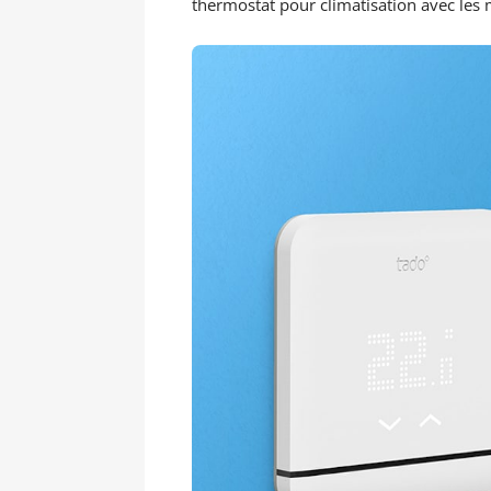
thermostat pour climatisation avec les 