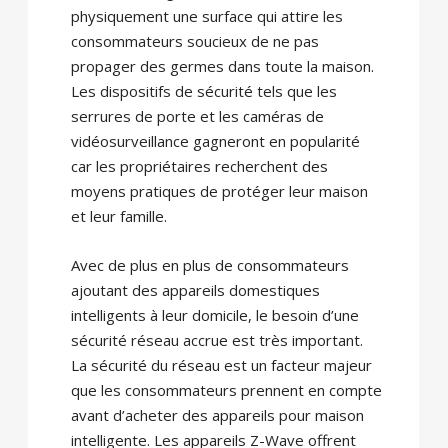
physiquement une surface qui attire les
consommateurs soucieux de ne pas
propager des germes dans toute la maison.
Les dispositifs de sécurité tels que les
serrures de porte et les caméras de
vidéosurveillance gagneront en popularité
car les propriétaires recherchent des
moyens pratiques de protéger leur maison
et leur famille.
Avec de plus en plus de consommateurs
ajoutant des appareils domestiques
intelligents à leur domicile, le besoin d’une
sécurité réseau accrue est très important.
La sécurité du réseau est un facteur majeur
que les consommateurs prennent en compte
avant d’acheter des appareils pour maison
intelligente. Les appareils Z-Wave offrent