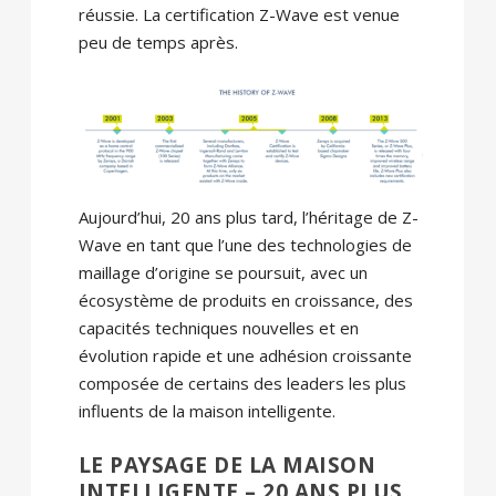
réussie. La certification Z-Wave est venue
peu de temps après.
Aujourd’hui, 20 ans plus tard, l’héritage de Z-
Wave en tant que l’une des technologies de
maillage d’origine se poursuit, avec un
écosystème de produits en croissance, des
capacités techniques nouvelles et en
évolution rapide et une adhésion croissante
composée de certains des leaders les plus
influents de la maison intelligente.
LE PAYSAGE DE LA MAISON
INTELLIGENTE – 20 ANS PLUS