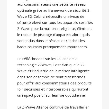
aux consommateurs une sécurité réseau
optimale grâce au framework de sécurité Z-
Wave S2. Celui-ci nécessite un niveau de
sécurité élevé sur tous les appareils certifiés
Z-Wave pour la maison intelligente, éliminant
le risque de piratage d’appareils alors qu’ils
sont inclus dans le réseau et rendant les
hacks courants pratiquement impuissants.
En réfléchissant sur les 20 ans de la
technologie Z-Wave, il est clair que le Z-
Wave et l’industrie de la maison intelligente
dans son ensemble se sont transformés
pour offrir aux consommateurs des produits
IoT sécurisés et interopérables qui auront
un impact positif sur leur vie quotidienne.
La Z-Wave Alliance continue de travailler en