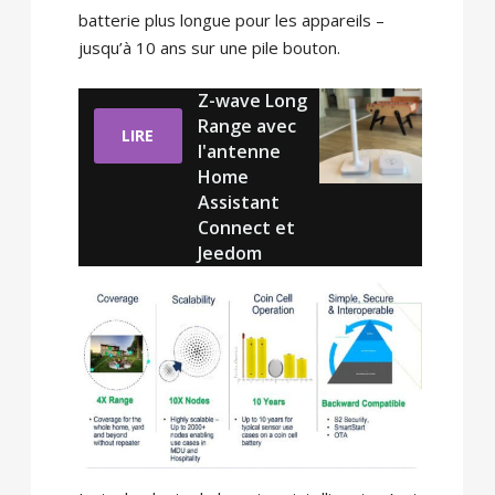
batterie plus longue pour les appareils –
jusqu’à 10 ans sur une pile bouton.
Z-wave Long
Range avec
LIRE
l'antenne
Home
Assistant
Connect et
Jeedom