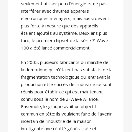
seulement utiliser peu d’énergie et ne pas
interférer avec d’autres appareils
électroniques ménagers, mais aussi devenir
plus forte à mesure que des appareils
étaient ajoutés au système. Deux ans plus
tard, le premier chipset de la série Z-Wave
100 a été lancé commercialement.
En 2005, plusieurs fabricants du marché de
la domotique qui n’étaient pas satisfaits de la
fragmentation technologique qui entravait la
production et le succès de l’industrie se sont
réunis pour établir ce qui est maintenant
connu sous le nom de Z-Wave Alliance.
Ensemble, le groupe avait un objectif
commun en tête: ils voulaient faire de l’avenir
incertain de l’industrie de la maison
intelligente une réalité généralisée et