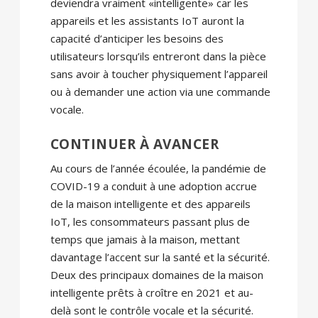
deviendra vraiment «intelligente» car les
appareils et les assistants IoT auront la
capacité d’anticiper les besoins des
utilisateurs lorsqu’ils entreront dans la pièce
sans avoir à toucher physiquement l’appareil
ou à demander une action via une commande
vocale.
CONTINUER À AVANCER
Au cours de l’année écoulée, la pandémie de
COVID-19 a conduit à une adoption accrue
de la maison intelligente et des appareils
IoT, les consommateurs passant plus de
temps que jamais à la maison, mettant
davantage l’accent sur la santé et la sécurité.
Deux des principaux domaines de la maison
intelligente prêts à croître en 2021 et au-
delà sont le contrôle vocale et la sécurité.