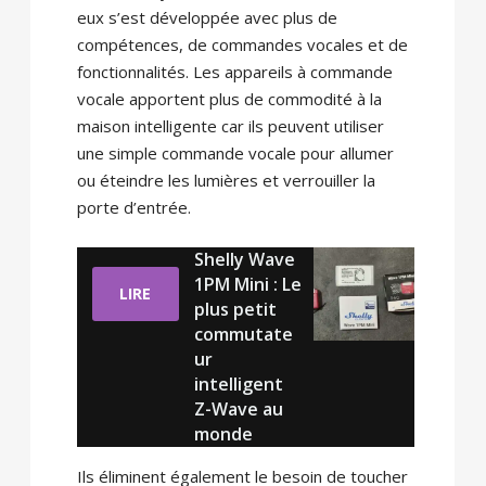
eux s’est développée avec plus de
compétences, de commandes vocales et de
fonctionnalités. Les appareils à commande
vocale apportent plus de commodité à la
maison intelligente car ils peuvent utiliser
une simple commande vocale pour allumer
ou éteindre les lumières et verrouiller la
porte d’entrée.
Shelly Wave
1PM Mini : Le
LIRE
plus petit
commutate
ur
intelligent
Z-Wave au
monde
Ils éliminent également le besoin de toucher