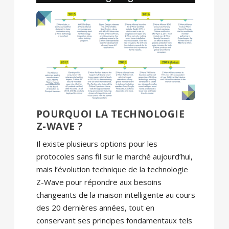
POURQUOI LA TECHNOLOGIE
Z-WAVE ?
Il existe plusieurs options pour les
protocoles sans fil sur le marché aujourd’hui,
mais l’évolution technique de la technologie
Z-Wave pour répondre aux besoins
changeants de la maison intelligente au cours
des 20 dernières années, tout en
conservant ses principes fondamentaux tels