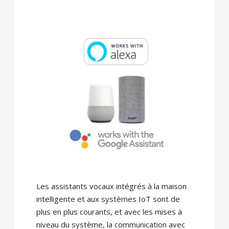
Les assistants vocaux intégrés à la maison
intelligente et aux systèmes IoT sont de
plus en plus courants, et avec les mises à
niveau du système, la communication avec