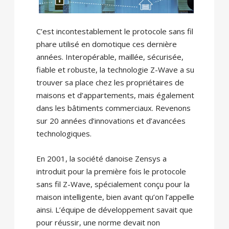
C’est incontestablement le protocole sans fil
phare utilisé en domotique ces dernière
années. Interopérable, maillée, sécurisée,
fiable et robuste, la technologie Z-Wave a su
trouver sa place chez les propriétaires de
maisons et d’appartements, mais également
dans les bâtiments commerciaux. Revenons
sur 20 années d’innovations et d’avancées
technologiques.
En 2001, la société danoise Zensys a
introduit pour la première fois le protocole
sans fil Z-Wave, spécialement conçu pour la
maison intelligente, bien avant qu’on l’appelle
ainsi. L’équipe de développement savait que
pour réussir, une norme devait non