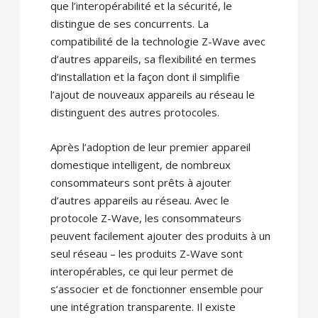
que l’interopérabilité et la sécurité, le
distingue de ses concurrents. La
compatibilité de la technologie Z-Wave avec
d’autres appareils, sa flexibilité en termes
d’installation et la façon dont il simplifie
l’ajout de nouveaux appareils au réseau le
distinguent des autres protocoles.
Après l’adoption de leur premier appareil
domestique intelligent, de nombreux
consommateurs sont prêts à ajouter
d’autres appareils au réseau. Avec le
protocole Z-Wave, les consommateurs
peuvent facilement ajouter des produits à un
seul réseau – les produits Z-Wave sont
interopérables, ce qui leur permet de
s’associer et de fonctionner ensemble pour
une intégration transparente. Il existe