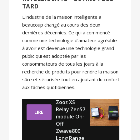
TARD
L’industrie de la maison intelligente a
beaucoup changé au cours des deux
dernières décennies. Ce qui a commencé
comme une technologie d’amateur agréable
à avoir est devenue une technologie grand
public qui est adoptée par les
consommateurs de tous les jours à la
recherche de produits pour rendre la maison
sûre et sécurisée tout en ajoutant du confort
aux tâches quotidiennes.
Zooz XS
Relay Zen57
LIRE
module On-
Off
Zwave800
Long Range