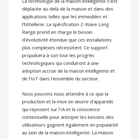
La technologie de la maison intelligente s’est
déplacée au-delà de la maison et dans des
applications telles que les immeubles et
l’hôtellerie. La spécification Z-Wave Long
Range prend en charge le besoin
d’évolutivité étendue que ces installations
plus complexes nécessitent. Ce support
propulsera à son tour les progrès
technologiques qui conduiront à une
adoption accrue de la maison intelligente et
de l’IoT dans l’ensemble du secteur.
Nous pouvons nous attendre à ce que la
production et la mise en œuvre d’appareils
qui reposent sur l’IA et la conscience
contextuelle pour anticiper les besoins des
utilisateurs gagnent également en popularité
au sein de la maison intelligente. La maison