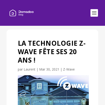
LA TECHNOLOGIE Z-
WAVE FÊTE SES 20
ANS !
par
Laurent
|
Mar 30, 2021
|
Z-Wave