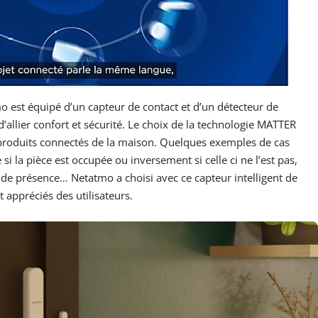
mo est équipé d’un capteur de contact et d’un détecteur de
allier confort et sécurité. Le choix de la technologie MATTER
 produits connectés de la maison. Quelques exemples de cas
si la pièce est occupée ou inversement si celle ci ne l’est pas,
de présence… Netatmo a choisi avec ce capteur intelligent de
 appréciés des utilisateurs.