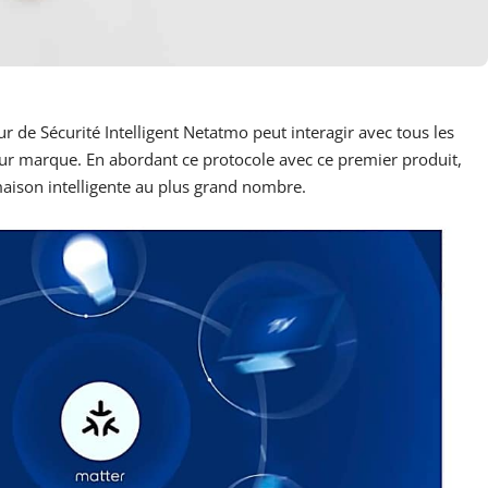
 de Sécurité Intelligent Netatmo peut interagir avec tous les
eur marque. En abordant ce protocole avec ce premier produit,
maison intelligente au plus grand nombre.