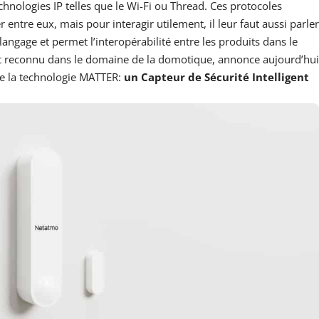
chnologies IP telles que le Wi-Fi ou Thread. Ces protocoles
entre eux, mais pour interagir utilement, il leur faut aussi parler
ngage et permet l’interopérabilité entre les produits dans le
nt reconnu dans le domaine de la domotique, annonce aujourd’hui
de la technologie MATTER:
un Capteur de Sécurité Intelligent