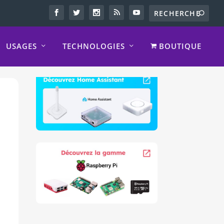
USAGES
TECHNOLOGIES
BOUTIQUE