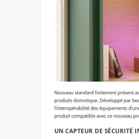
Nouveau standard fortement présent au 
produits domotique. Développé par beauco
l’interopérabilité des équipements d’
produit compatible avec ce nouveau prot
UN CAPTEUR DE SÉCURITÉ I