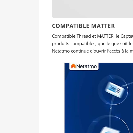
COMPATIBLE MATTER
Compatible Thread et MATTER, le Capteur
produits compatibles, quelle que soit l
Netatmo continue d’ouvrir l’accès à la 