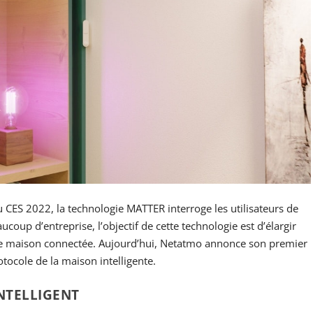
CES 2022, la technologie MATTER interroge les utilisateurs de
up d’entreprise, l’objectif de cette technologie est d’élargir
une maison connectée. Aujourd’hui, Netatmo annonce son premier
ocole de la maison intelligente.
NTELLIGENT