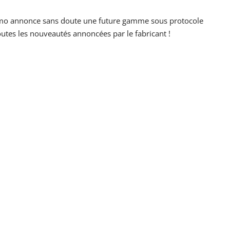
tmo annonce sans doute une future gamme sous protocole
utes les nouveautés annoncées par le fabricant !