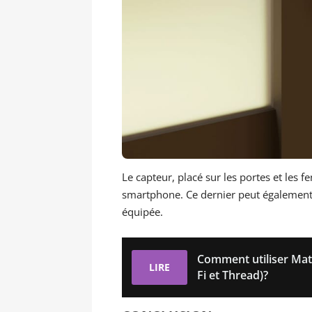
Le capteur, placé sur les portes et les fe
smartphone. Ce dernier peut également 
équipée.
Comment utiliser Mat
LIRE
Fi et Thread)?