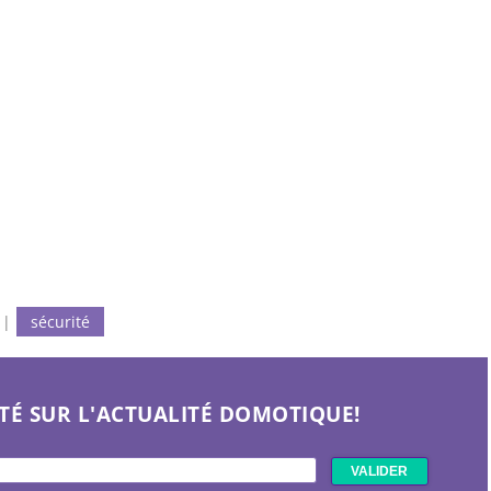
|
sécurité
TÉ SUR L'ACTUALITÉ DOMOTIQUE!