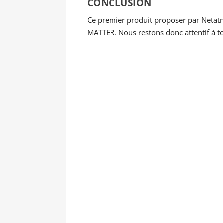
CONCLUSION
Ce premier produit proposer par Neta
MATTER. Nous restons donc attentif à to