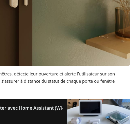
nêtres, détecte leur ouverture et alerte l’utilisateur sur son
s’assurer à distance du statut de chaque porte ou fenêtre
ter avec Home Assistant (Wi-