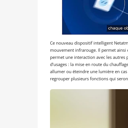
Ce nouveau dispositif intelligent Netat
mouvement infrarouge. Il permet ainsi d’
permet une interaction avec les autres
d’usages : la mise en route du chauffage 
allumer ou éteindre une lumière en cas 
regrouper plusieurs fonctions qui seront