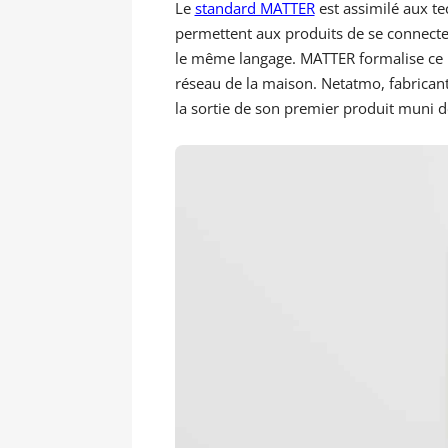
Le
standard MATTER
est assimilé aux te
permettent aux produits de se connecter 
le même langage. MATTER formalise ce la
réseau de la maison. Netatmo, fabrica
la sortie de son premier produit muni 