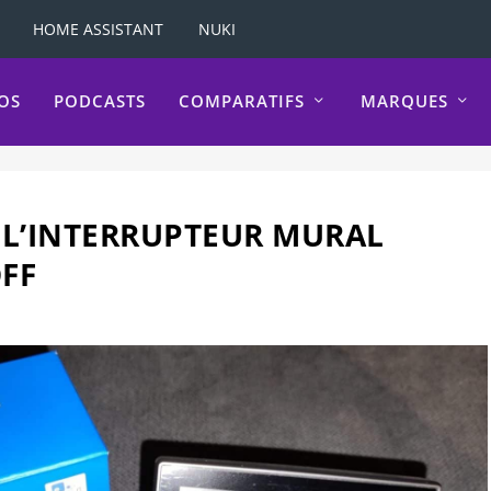
HOME ASSISTANT
NUKI
OS
PODCASTS
COMPARATIFS
MARQUES
 L’INTERRUPTEUR MURAL
FF