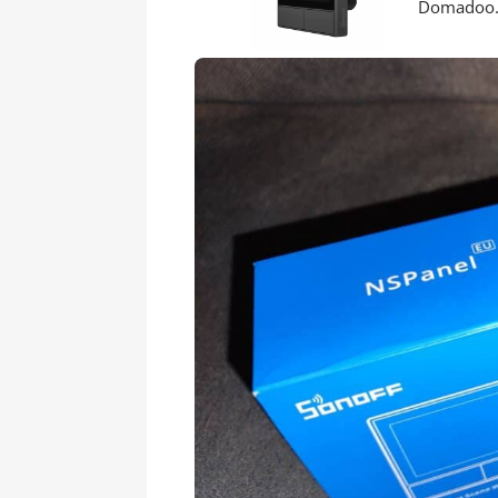
Domadoo.