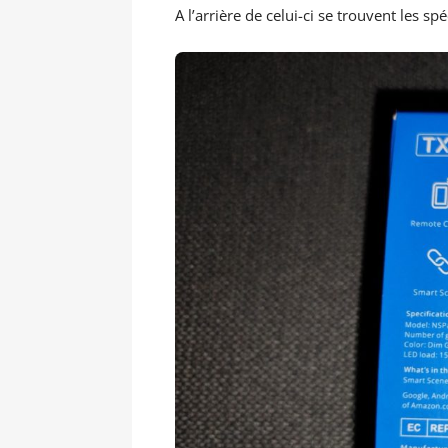
A l’arrière de celui-ci se trouvent les sp