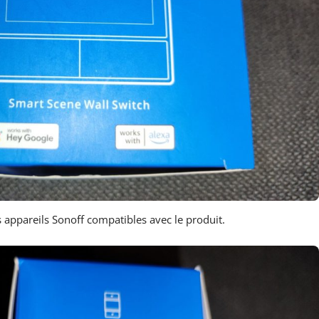
 appareils Sonoff compatibles avec le produit.