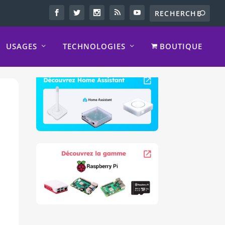
USAGES
TECHNOLOGIES
BOUTIQUE