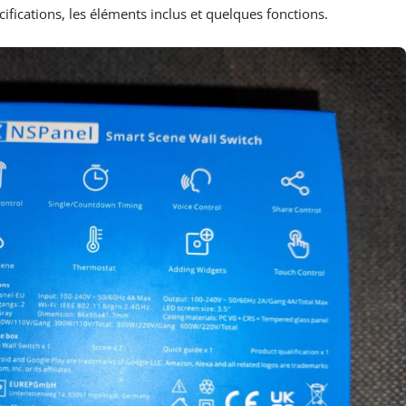
écifications, les éléments inclus et quelques fonctions.