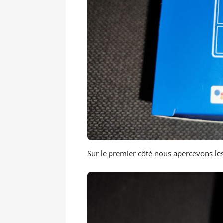
Sur le premier côté nous apercevons les