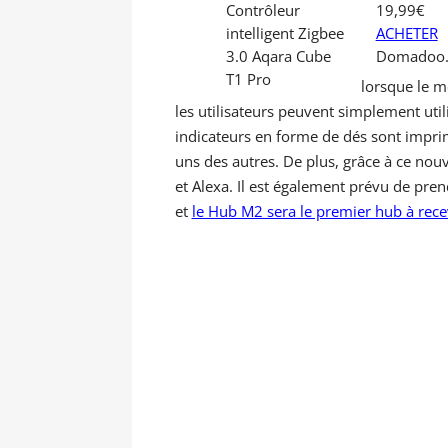
19,99€
ACHETER
Domadoo.
lorsque le m
les utilisateurs peuvent simplement util
indicateurs en forme de dés sont imprimé
uns des autres. De plus, grâce à ce nou
et Alexa. Il est également prévu de pre
et
le Hub M2 sera le premier hub à recev