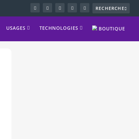
USAGES
TECHNOLOGIES
BOUTIQUE