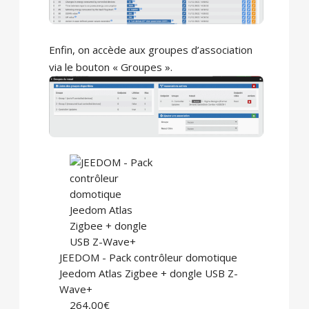
Enfin, on accède aux groupes d’association
via le bouton « Groupes ».
JEEDOM - Pack contrôleur domotique
Jeedom Atlas Zigbee + dongle USB Z-
Wave+
264,00€