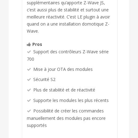
supplémentaires qu’apporte Z-Wave JS,
c’est aussi plus de stabilité et surtout une
meilleure réactivité. C’est LE plugin à avoir
quand on a une installation domotique Z-
Wave.
Pros
Support des contrôleurs Z-Wave série
700
Mise à jour OTA des modules
Sécurité S2
Plus de stabilité et de réactivité
Supporte les modules les plus récents
Possibilité de créer les commandes
manuellement des modules pas encore
supportés