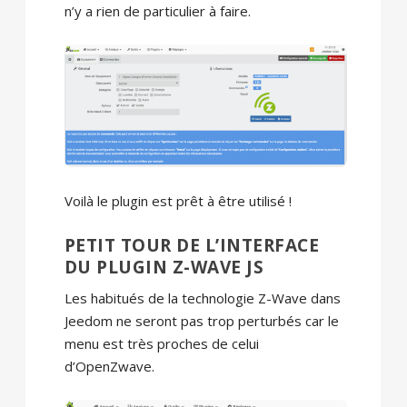
n’y a rien de particulier à faire.
Voilà le plugin est prêt à être utilisé !
PETIT TOUR DE L’INTERFACE
DU PLUGIN Z-WAVE JS
Les habitués de la technologie Z-Wave dans
Jeedom ne seront pas trop perturbés car le
menu est très proches de celui
d’OpenZwave.