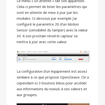
Le menu « En attente » fait son apparition.
Celui-ci permet de lister les paramètres qui
sont en attente de mise à jour par les
modules. Ci-dessous par exemple j’ai
configuré le paramètre 20 d’un Motion
Sensor (sensibilité du tamper) avec la valeur
30. A son prochain réveil le capteur se
mettra à jour avec cette valeur.
La configuration d’un équipement est assez
similaire à ce que propose OpenZwave. On a
cependant ici 3 boutons bleus pour accéder
aux informations du noeud, à ses valeurs et
aux groupes.