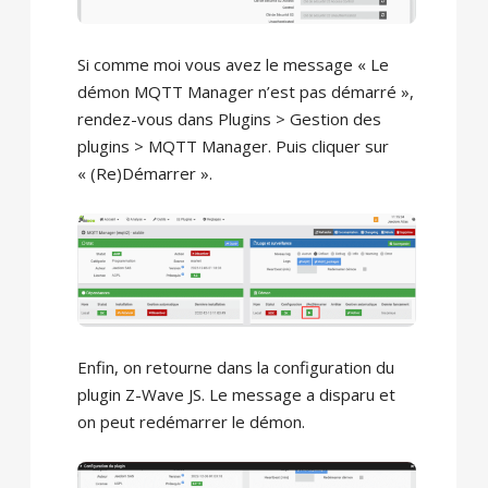
Si comme moi vous avez le message « Le
démon MQTT Manager n’est pas démarré »,
rendez-vous dans Plugins > Gestion des
plugins > MQTT Manager. Puis cliquer sur
« (Re)Démarrer ».
Enfin, on retourne dans la configuration du
plugin Z-Wave JS. Le message a disparu et
on peut redémarrer le démon.