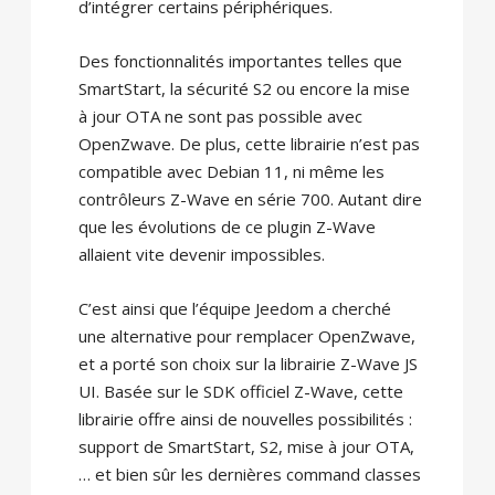
d’intégrer certains périphériques.
Des fonctionnalités importantes telles que
SmartStart, la sécurité S2 ou encore la mise
à jour OTA ne sont pas possible avec
OpenZwave. De plus, cette librairie n’est pas
compatible avec Debian 11, ni même les
contrôleurs Z-Wave en série 700. Autant dire
que les évolutions de ce plugin Z-Wave
allaient vite devenir impossibles.
C’est ainsi que l’équipe Jeedom a cherché
une alternative pour remplacer OpenZwave,
et a porté son choix sur la librairie Z-Wave JS
UI. Basée sur le SDK officiel Z-Wave, cette
librairie offre ainsi de nouvelles possibilités :
support de SmartStart, S2, mise à jour OTA,
… et bien sûr les dernières command classes