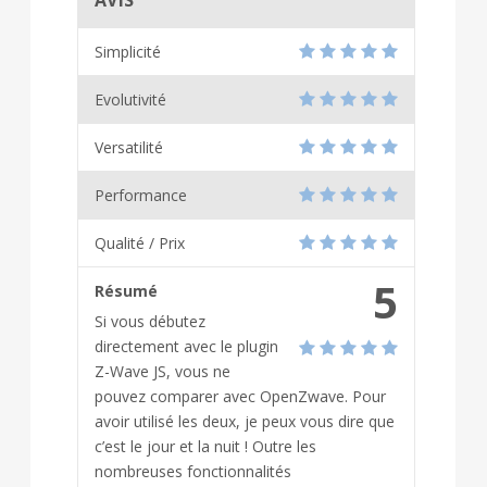
Simplicité
Evolutivité
Versatilité
Performance
Qualité / Prix
5
Résumé
Si vous débutez
directement avec le plugin
Z-Wave JS, vous ne
pouvez comparer avec OpenZwave. Pour
avoir utilisé les deux, je peux vous dire que
c’est le jour et la nuit ! Outre les
nombreuses fonctionnalités