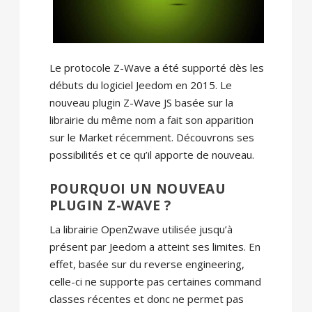
Le protocole Z-Wave a été supporté dès les
débuts du logiciel Jeedom en 2015. Le
nouveau plugin Z-Wave JS basée sur la
librairie du même nom a fait son apparition
sur le Market récemment. Découvrons ses
possibilités et ce qu’il apporte de nouveau.
POURQUOI UN NOUVEAU
PLUGIN Z-WAVE ?
La librairie OpenZwave utilisée jusqu’à
présent par Jeedom a atteint ses limites. En
effet, basée sur du reverse engineering,
celle-ci ne supporte pas certaines command
classes récentes et donc ne permet pas