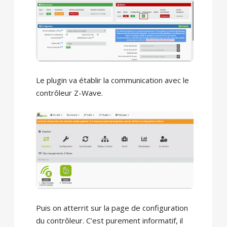
Le plugin va établir la communication avec le
contrôleur Z-Wave.
Puis on atterrit sur la page de configuration
du contrôleur. C’est purement informatif, il