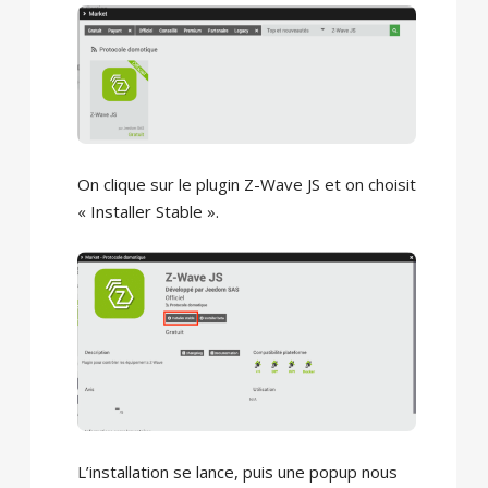
On clique sur le plugin Z-Wave JS et on choisit
« Installer Stable ».
L’installation se lance, puis une popup nous