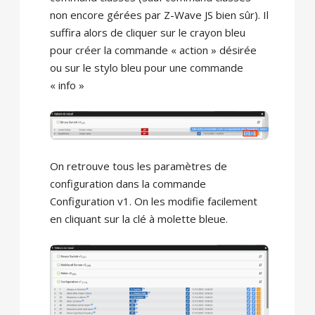
non encore gérées par Z-Wave JS bien sûr). Il
suffira alors de cliquer sur le crayon bleu
pour créer la commande « action » désirée
ou sur le stylo bleu pour une commande
« info »
On retrouve tous les paramètres de
configuration dans la commande
Configuration v1. On les modifie facilement
en cliquant sur la clé à molette bleue.