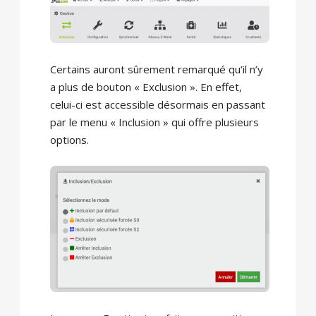
Certains auront sûrement remarqué qu’il n’y
a plus de bouton « Exclusion ». En effet,
celui-ci est accessible désormais en passant
par le menu « Inclusion » qui offre plusieurs
options.