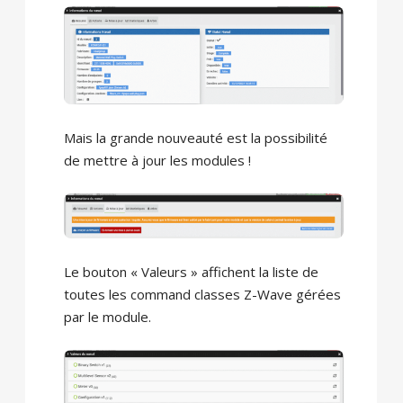
Mais la grande nouveauté est la possibilité
de mettre à jour les modules !
Le bouton « Valeurs » affichent la liste de
toutes les command classes Z-Wave gérées
par le module.