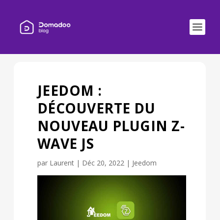
JEEDOM :
DÉCOUVERTE DU
NOUVEAU PLUGIN Z-
WAVE JS
par
Laurent
|
Déc 20, 2022
|
Jeedom