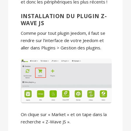
et donc les périphériques les plus récents !
INSTALLATION DU PLUGIN Z-
WAVE JS
Comme pour tout plugin Jeedom, il faut se
rendre sur l’interface de votre Jeedom et
aller dans Plugins > Gestion des plugins.
On clique sur « Market » et on tape dans la
recherche « Z-Wave JS ».