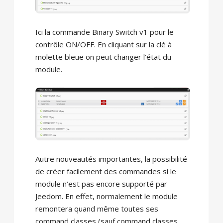
Ici la commande Binary Switch v1 pour le
contrôle ON/OFF. En cliquant sur la clé à
molette bleue on peut changer l’état du
module.
Autre nouveautés importantes, la possibilité
de créer facilement des commandes si le
module n’est pas encore supporté par
Jeedom. En effet, normalement le module
remontera quand même toutes ses
command classes (sauf command classes