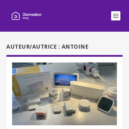
AUTEUR/AUTRICE :
ANTOINE