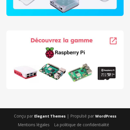
Conçu par
| Propulsé par
Elegant Themes
WordPress
Mentions légales
La politique de confidentialité