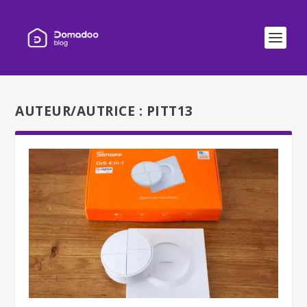
AUTEUR/AUTRICE :
PITT13