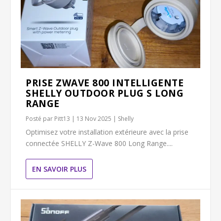
PRISE ZWAVE 800 INTELLIGENTE
SHELLY OUTDOOR PLUG S LONG
RANGE
Posté par
Pitt13
|
13 Nov 2025
|
Shelly
Optimisez votre installation extérieure avec la prise
connectée SHELLY Z-Wave 800 Long Range....
EN SAVOIR PLUS