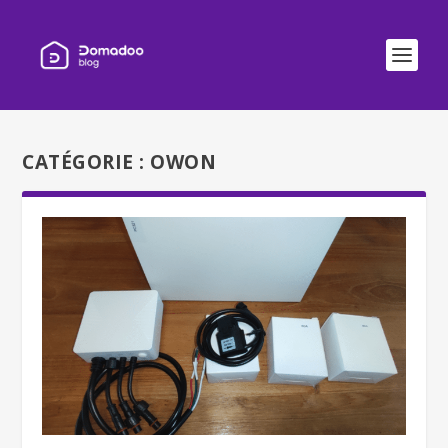
CATÉGORIE :
OWON