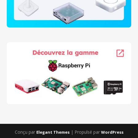
Conçu par
| Propulsé par
Elegant Themes
WordPress