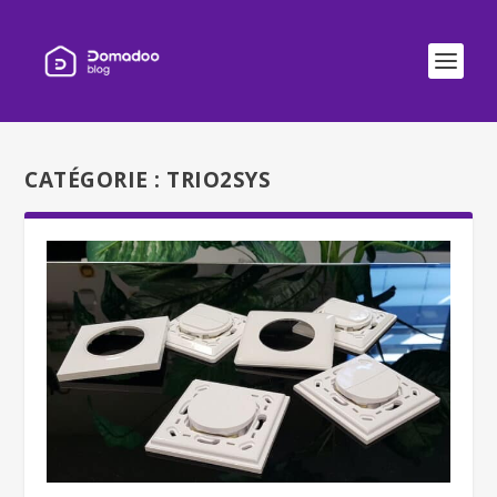
CATÉGORIE :
TRIO2SYS