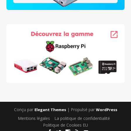
Conçu par
| Propulsé par
Elegant Themes
WordPress
Mentions légales
La politique de confidentialité
Politique de Cookies EU