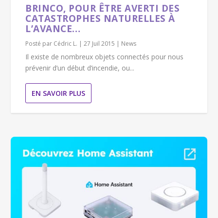
BRINCO, POUR ÊTRE AVERTI DES
CATASTROPHES NATURELLES À
L’AVANCE…
Posté par
Cédric L.
|
27 Juil 2015
|
News
Il existe de nombreux objets connectés pour nous
prévenir d’un début d’incendie, ou...
EN SAVOIR PLUS