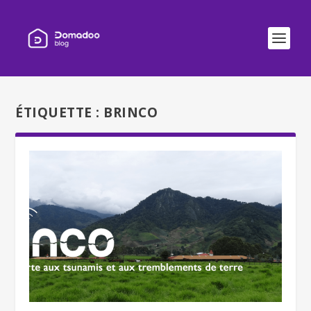
ÉTIQUETTE :
BRINCO