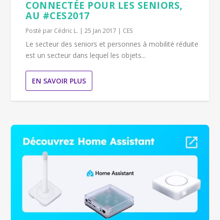
CONNECTÉE POUR LES SENIORS,
AU #CES2017
Posté par
Cédric L.
|
25 Jan 2017
|
CES
Le secteur des seniors et personnes à mobilité réduite
est un secteur dans lequel les objets...
EN SAVOIR PLUS