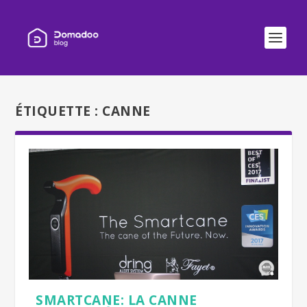
ÉTIQUETTE :
CANNE
SMARTCANE: LA CANNE