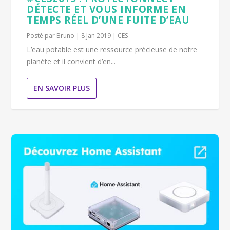
DÉTECTE ET VOUS INFORME EN
TEMPS RÉEL D’UNE FUITE D’EAU
Posté par
Bruno
|
8 Jan 2019
|
CES
L’eau potable est une ressource précieuse de notre
planète et il convient d’en...
EN SAVOIR PLUS