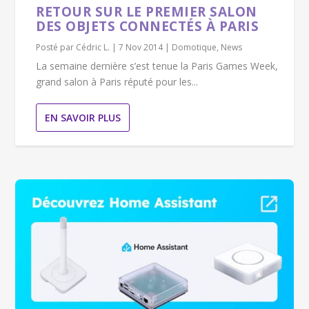
RETOUR SUR LE PREMIER SALON
DES OBJETS CONNECTÉS À PARIS
Posté par
Cédric L.
|
7 Nov 2014
|
Domotique
,
News
La semaine dernière s’est tenue la Paris Games Week,
grand salon à Paris réputé pour les...
EN SAVOIR PLUS