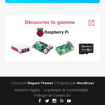
Conçu par
| Propulsé par
Elegant Themes
WordPress
Mentions légales
La politique de confidentialité
Politique de Cookies EU