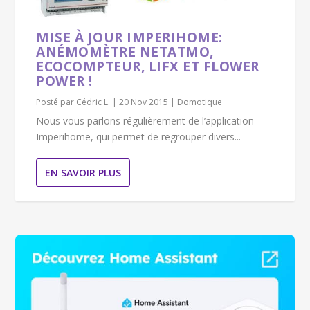
MISE À JOUR IMPERIHOME:
ANÉMOMÈTRE NETATMO,
ECOCOMPTEUR, LIFX ET FLOWER
POWER !
Posté par
Cédric L.
|
20 Nov 2015
|
Domotique
Nous vous parlons régulièrement de l’application
Imperihome, qui permet de regrouper divers...
EN SAVOIR PLUS