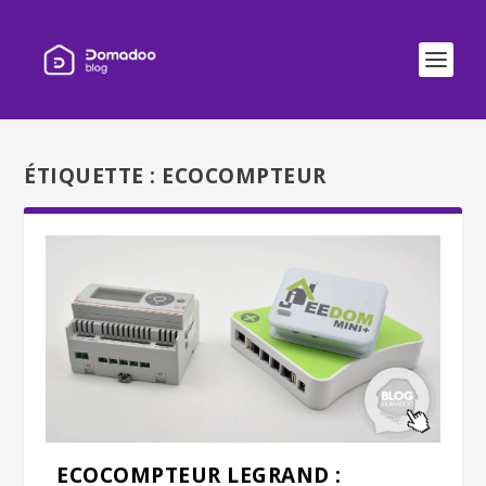
ÉTIQUETTE :
ECOCOMPTEUR
ECOCOMPTEUR LEGRAND :