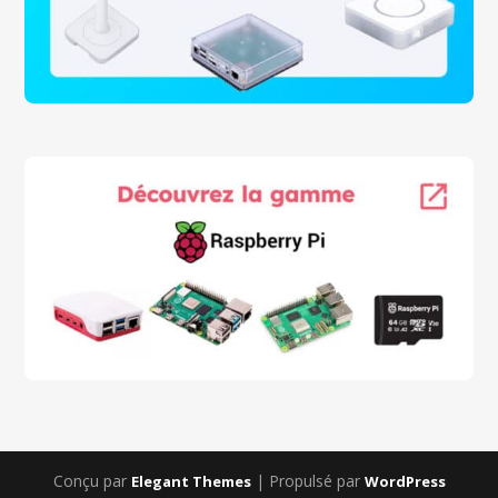
Conçu par
| Propulsé par
Elegant Themes
WordPress