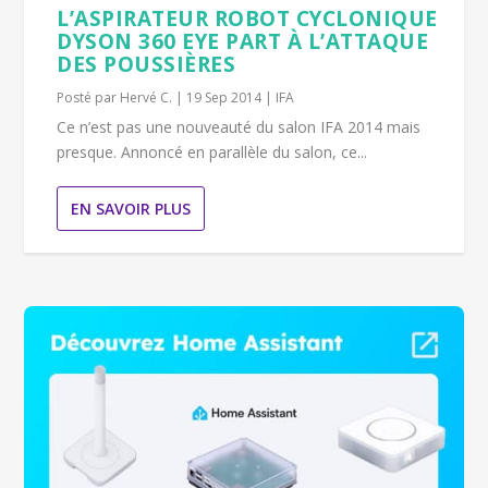
L’ASPIRATEUR ROBOT CYCLONIQUE
DYSON 360 EYE PART À L’ATTAQUE
DES POUSSIÈRES
Posté par
Hervé C.
|
19 Sep 2014
|
IFA
Ce n’est pas une nouveauté du salon IFA 2014 mais
presque. Annoncé en parallèle du salon, ce...
EN SAVOIR PLUS