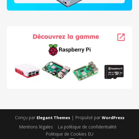
Conçu par
| Propulsé par
Elegant Themes
WordPress
Mentions légales
La politique de confidentialité
Politique de Cookies EU