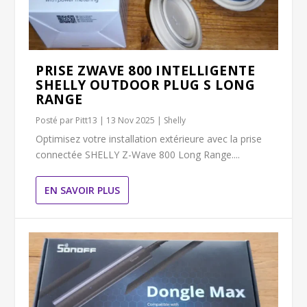
PRISE ZWAVE 800 INTELLIGENTE
SHELLY OUTDOOR PLUG S LONG
RANGE
Posté par
Pitt13
|
13 Nov 2025
|
Shelly
Optimisez votre installation extérieure avec la prise
connectée SHELLY Z-Wave 800 Long Range....
EN SAVOIR PLUS