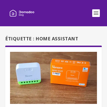
ÉTIQUETTE :
HOME ASSISTANT