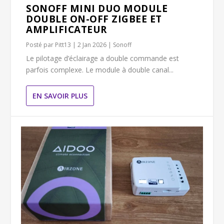
SONOFF MINI DUO MODULE
DOUBLE ON-OFF ZIGBEE ET
AMPLIFICATEUR
Posté par
Pitt13
|
2 Jan 2026
|
Sonoff
Le pilotage d’éclairage a double commande est
parfois complexe. Le module à double canal...
EN SAVOIR PLUS