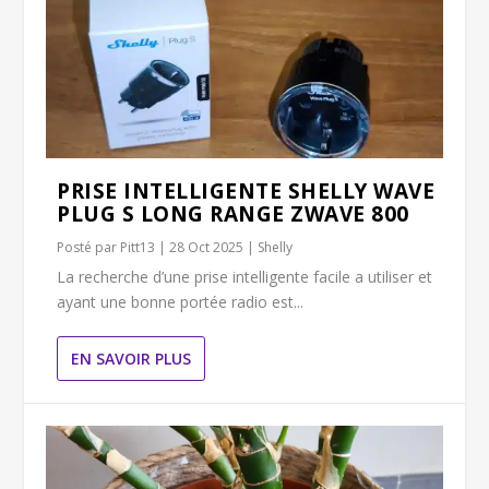
PRISE INTELLIGENTE SHELLY WAVE
PLUG S LONG RANGE ZWAVE 800
Posté par
Pitt13
|
28 Oct 2025
|
Shelly
La recherche d’une prise intelligente facile a utiliser et
ayant une bonne portée radio est...
EN SAVOIR PLUS