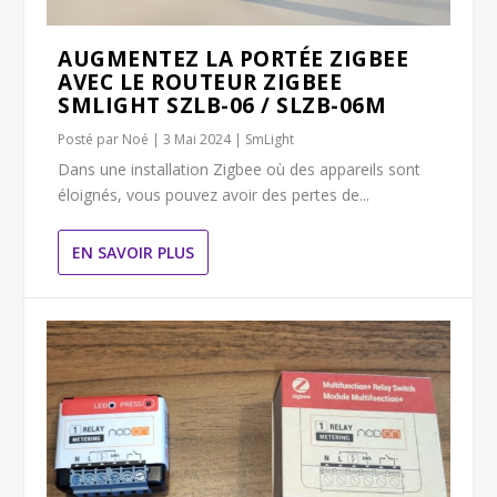
AUGMENTEZ LA PORTÉE ZIGBEE
AVEC LE ROUTEUR ZIGBEE
SMLIGHT SZLB-06 / SLZB-06M
Posté par
Noé
|
3 Mai 2024
|
SmLight
Dans une installation Zigbee où des appareils sont
éloignés, vous pouvez avoir des pertes de...
EN SAVOIR PLUS