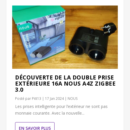
DÉCOUVERTE DE LA DOUBLE PRISE
EXTÉRIEURE 16A NOUS A4Z ZIGBEE
3.0
Posté par
Pitt13
|
17 Jan 2024
|
NOUS
Les prises intelligente pour l’extérieur ne sont pas
monnaie courante. Avec la nouvelle...
EN SAVOIR PLUS