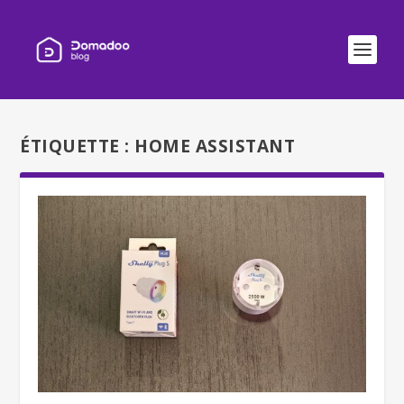
ÉTIQUETTE :
HOME ASSISTANT