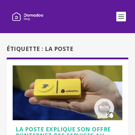
ÉTIQUETTE :
LA POSTE
LA POSTE EXPLIQUE SON OFFRE