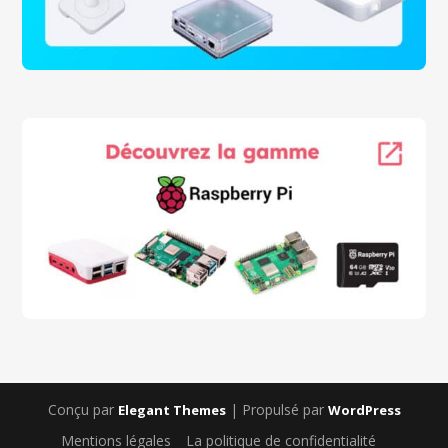
Conçu par
| Propulsé par
Elegant Themes
WordPress
Mentions légales
La politique de confidentialité