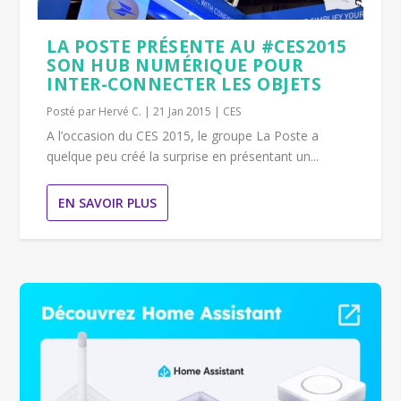
LA POSTE PRÉSENTE AU #CES2015
SON HUB NUMÉRIQUE POUR
INTER-CONNECTER LES OBJETS
Posté par
Hervé C.
|
21 Jan 2015
|
CES
A l’occasion du CES 2015, le groupe La Poste a
quelque peu créé la surprise en présentant un...
EN SAVOIR PLUS