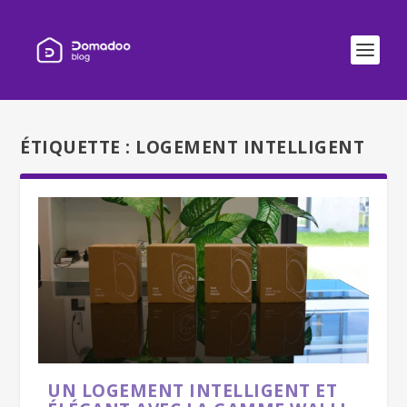
ÉTIQUETTE :
LOGEMENT INTELLIGENT
UN LOGEMENT INTELLIGENT ET