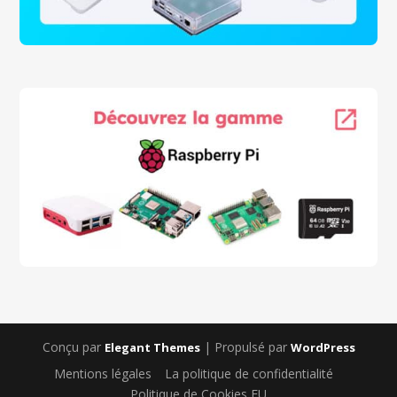
Conçu par
| Propulsé par
Elegant Themes
WordPress
Mentions légales
La politique de confidentialité
Politique de Cookies EU