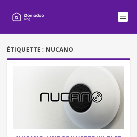
ÉTIQUETTE :
NUCANO