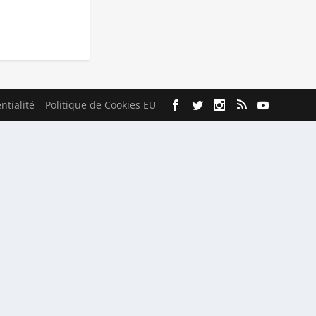
ntialité
Politique de Cookies EU