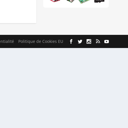
ntialité
Politique de Cookies EU