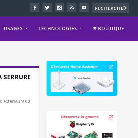
USAGES
TECHNOLOGIES
BOUTIQUE
LA SERRURE
s extérieures à