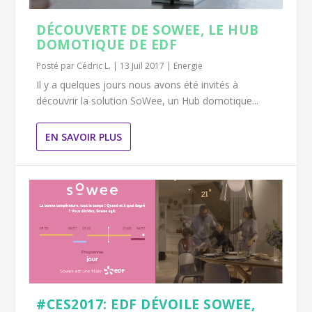
DÉCOUVERTE DE SOWEE, LE HUB
DOMOTIQUE DE EDF
Posté par
Cédric L.
|
13 Juil 2017
|
Energie
Il y a quelques jours nous avons été invités à
découvrir la solution SoWee, un Hub domotique...
EN SAVOIR PLUS
#CES2017: EDF DÉVOILE SOWEE,