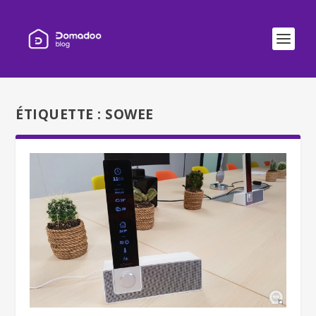
ÉTIQUETTE :
SOWEE