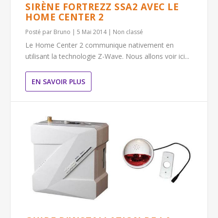
SIRÈNE FORTREZZ SSA2 AVEC LE
HOME CENTER 2
Posté par
Bruno
|
5 Mai 2014
|
Non classé
Le Home Center 2 communique nativement en
utilisant la technologie Z-Wave. Nous allons voir ici...
EN SAVOIR PLUS