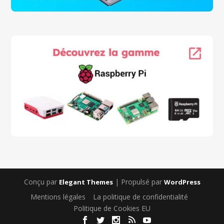
Conçu par
| Propulsé par
Elegant Themes
WordPress
Mentions légales
La politique de confidentialité
Politique de Cookies EU