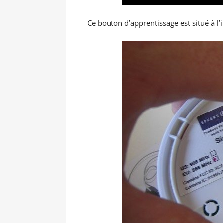
Ce bouton d’apprentissage est situé à l’