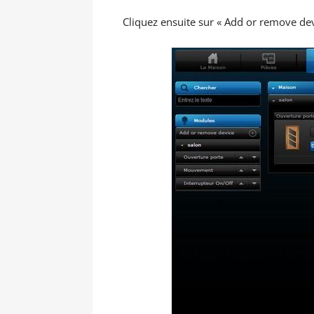
Cliquez ensuite sur « Add or remove devi