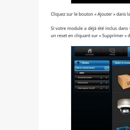
Cliquez sur le bouton « Ajouter » dans 
Si votre module a déjà été inclus dan
un reset en cliquant sur « Supprimer » 