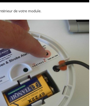
intérieur de votre module.