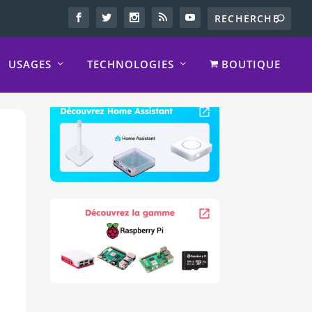
USAGES
TECHNOLOGIES
BOUTIQUE