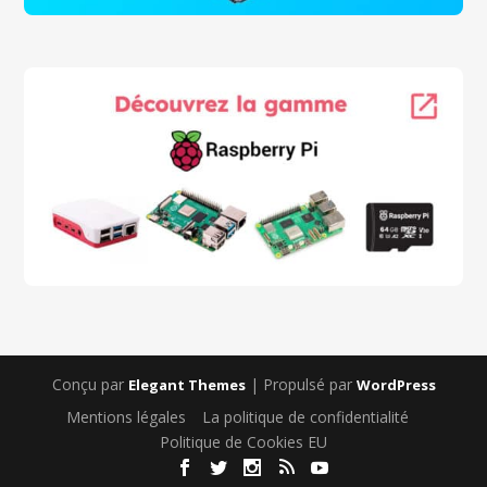
Conçu par
| Propulsé par
Elegant Themes
WordPress
Mentions légales
La politique de confidentialité
Politique de Cookies EU