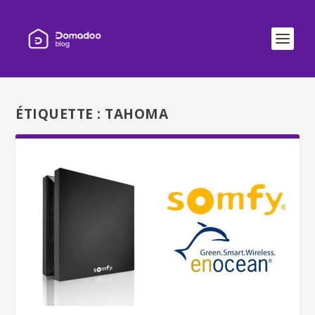
ÉTIQUETTE :
TAHOMA