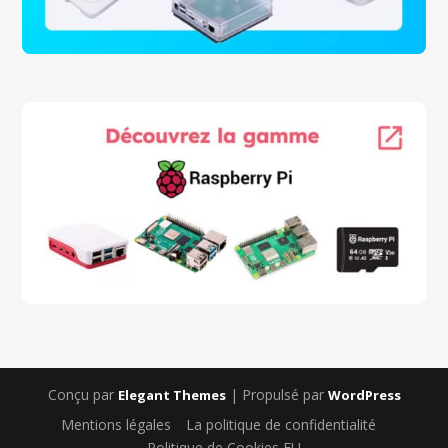
Conçu par
| Propulsé par
Elegant Themes
WordPress
Mentions légales
La politique de confidentialité
Politique de Cookies EU