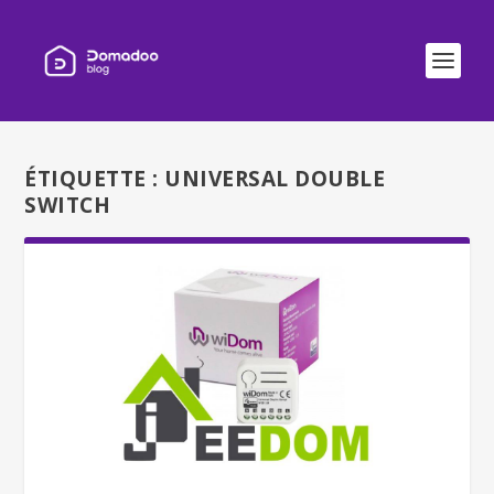
ÉTIQUETTE :
UNIVERSAL DOUBLE
SWITCH