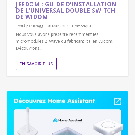
JEEDOM : GUIDE D’INSTALLATION
DE L’UNIVERSAL DOUBLE SWITCH
DE WIDOM
Posté par
Kragg
|
28 Mar 2017
|
Domotique
Nous vous avons présenté récemment les
micromodules Z-Wave du fabricant Italien Widom.
Découvrons...
EN SAVOIR PLUS