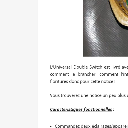
L’Universal Double Switch est livré a
comment le brancher, comment l’int
fioritures donc pour cette notice !!
Vous trouverez une notice un peu plus
Caractéristiques fonctionnelles
:
Commandez deux éclairages/appareil