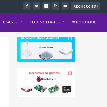
USAGES
TECHNOLOGIES
BOUTIQUE