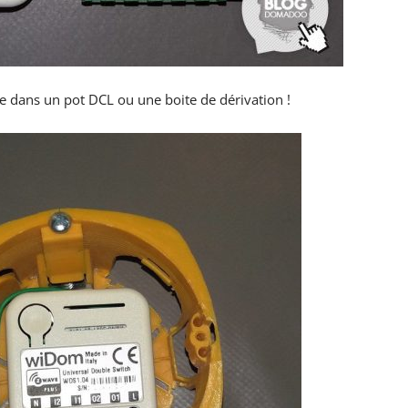
le dans un pot DCL ou une boite de dérivation !