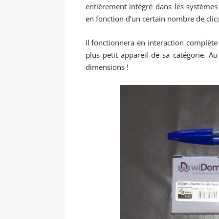
entièrement intégré dans les systèmes 
en fonction d’un certain nombre de clics
Il fonctionnera en interaction complèt
plus petit appareil de sa catégorie. Au
dimensions !