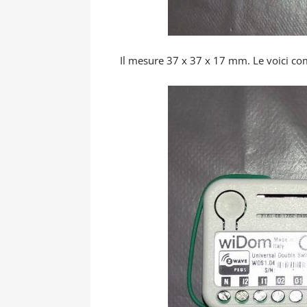
Il mesure 37 x 37 x 17 mm. Le voici co