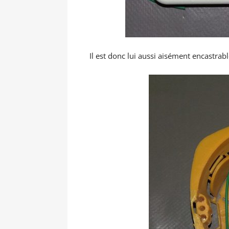
Il est donc lui aussi aisément encastrab