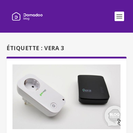
ÉTIQUETTE :
VERA 3