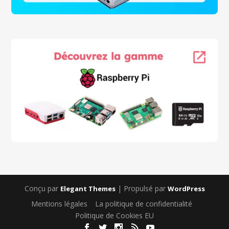
Conçu par
| Propulsé par
Elegant Themes
WordPress
Mentions légales
La politique de confidentialité
Politique de Cookies EU