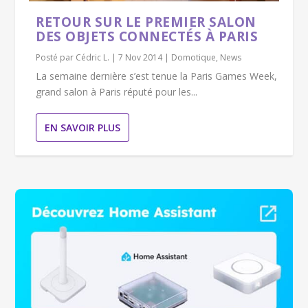
RETOUR SUR LE PREMIER SALON
DES OBJETS CONNECTÉS À PARIS
Posté par
Cédric L.
|
7 Nov 2014
|
Domotique
,
News
La semaine dernière s’est tenue la Paris Games Week,
grand salon à Paris réputé pour les...
EN SAVOIR PLUS