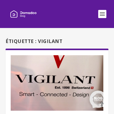
ÉTIQUETTE :
VIGILANT