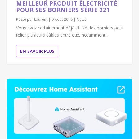
MEILLEUR PRODUIT ÉLECTRICITÉ
POUR SES BORNIERS SÉRIE 221
Posté par
Laurent
|
9 Août 2016
|
News
Vous avez certainement déjà utilisé des borniers pour
relier plusieurs câbles entre eux, notamment...
EN SAVOIR PLUS