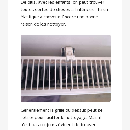
De plus, avec les enfants, on peut trouver
toutes sortes de choses à l’intérieur… Ici un
élastique à cheveux. Encore une bonne
raison de les nettoyer.
Généralement la grille du dessus peut se
retirer pour faciliter le nettoyage. Mais il
n’est pas toujours évident de trouver