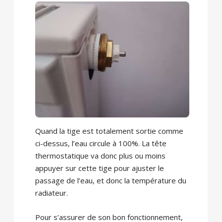
Quand la tige est totalement sortie comme
ci-dessus, l’eau circule à 100%. La tête
thermostatique va donc plus ou moins
appuyer sur cette tige pour ajuster le
passage de l’eau, et donc la température du
radiateur.
Pour s’assurer de son bon fonctionnement,