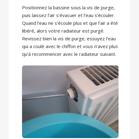
Positionnez la bassine sous la vis de purge,
puis laissez l’air s’évacuer et l’eau s’écouler.
Quand l’eau ne s’écoule plus et que l’air a été
libéré, alors votre radiateur est purgé.
Revissez bien la vis de purge, essuyez l’eau
qui a coulé avec le chiffon et vous n’avez plus
qu’à recommencer avec le radiateur suivant.