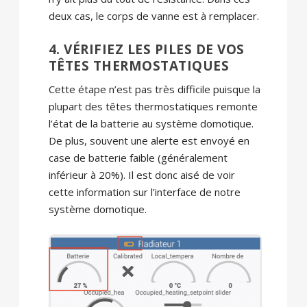
deux cas, le corps de vanne est à remplacer.
4. VÉRIFIEZ LES PILES DE VOS
TÊTES THERMOSTATIQUES
Cette étape n’est pas très difficile puisque la
plupart des têtes thermostatiques remonte
l’état de la batterie au système domotique.
De plus, souvent une alerte est envoyé en
case de batterie faible (généralement
inférieur à 20%). Il est donc aisé de voir
cette information sur l’interface de notre
système domotique.