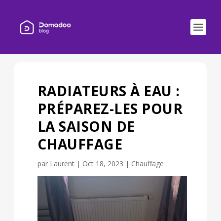
RADIATEURS À EAU :
PRÉPAREZ-LES POUR
LA SAISON DE
CHAUFFAGE
par
Laurent
|
Oct 18, 2023
|
Chauffage