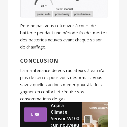
Pour ne pas vous retrouver à cours de
batterie pendant une période froide, mettez
des batteries neuves avant chaque saison
de chauffage.
CONCLUSION
La maintenance de vos radiateurs à eau n’a
plus de secret pour vous désormais. Vous
savez quelles actions mener pour à la fois
gagner en confort et réduire vos
consommations de gaz.
Aqara
Climate
LIRE
Sensor W100
: un nouveau