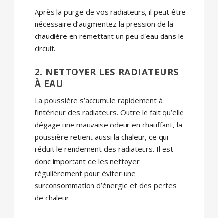
Après la purge de vos radiateurs, il peut être
nécessaire d’augmentez la pression de la
chaudière en remettant un peu d’eau dans le
circuit.
2. NETTOYER LES RADIATEURS
À EAU
La poussière s’accumule rapidement à
l’intérieur des radiateurs. Outre le fait qu’elle
dégage une mauvaise odeur en chauffant, la
poussière retient aussi la chaleur, ce qui
réduit le rendement des radiateurs. Il est
donc important de les nettoyer
régulièrement pour éviter une
surconsommation d’énergie et des pertes
de chaleur.