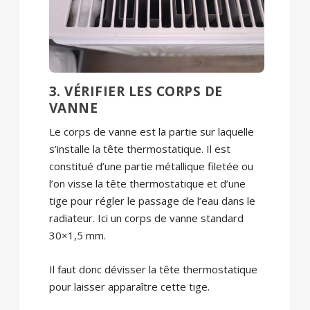
3. VÉRIFIER LES CORPS DE
VANNE
Le corps de vanne est la partie sur laquelle
s’installe la tête thermostatique. Il est
constitué d’une partie métallique filetée ou
l’on visse la tête thermostatique et d’une
tige pour régler le passage de l’eau dans le
radiateur. Ici un corps de vanne standard
30×1,5 mm.
Il faut donc dévisser la tête thermostatique
pour laisser apparaître cette tige.