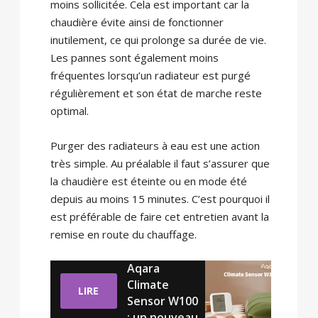
moins sollicitée. Cela est important car la
chaudière évite ainsi de fonctionner
inutilement, ce qui prolonge sa durée de vie.
Les pannes sont également moins
fréquentes lorsqu’un radiateur est purgé
régulièrement et son état de marche reste
optimal.
Purger des radiateurs à eau est une action
très simple. Au préalable il faut s’assurer que
la chaudière est éteinte ou en mode été
depuis au moins 15 minutes. C’est pourquoi il
est préférable de faire cet entretien avant la
remise en route du chauffage.
Aqara
Climate
LIRE
Sensor W100
: un nouveau