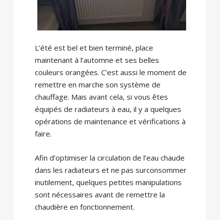
L’été est bel et bien terminé, place
maintenant à l’automne et ses belles
couleurs orangées. C’est aussi le moment de
remettre en marche son système de
chauffage. Mais avant cela, si vous êtes
équipés de radiateurs à eau, il y a quelques
opérations de maintenance et vérifications à
faire.
Afin d’optimiser la circulation de l’eau chaude
dans les radiateurs et ne pas surconsommer
inutilement, quelques petites manipulations
sont nécessaires avant de remettre la
chaudière en fonctionnement.