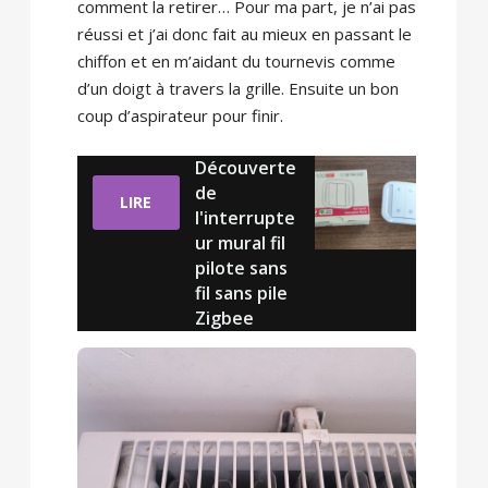
comment la retirer… Pour ma part, je n’ai pas
réussi et j’ai donc fait au mieux en passant le
chiffon et en m’aidant du tournevis comme
d’un doigt à travers la grille. Ensuite un bon
coup d’aspirateur pour finir.
Découverte
de
LIRE
l'interrupte
ur mural fil
pilote sans
fil sans pile
Zigbee