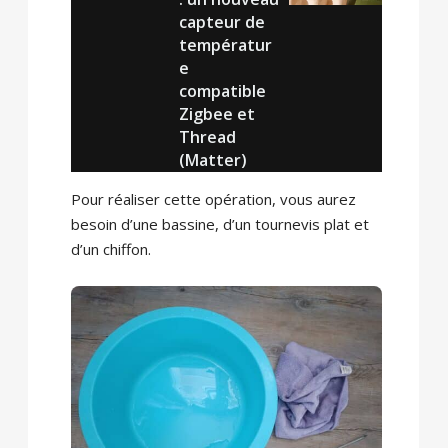
capteur de
températur
e
compatible
Zigbee et
Thread
(Matter)
Pour réaliser cette opération, vous aurez
besoin d’une bassine, d’un tournevis plat et
d’un chiffon.