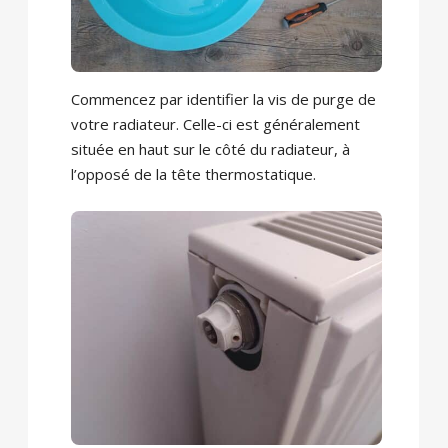
Commencez par identifier la vis de purge de
votre radiateur. Celle-ci est généralement
située en haut sur le côté du radiateur, à
l’opposé de la tête thermostatique.