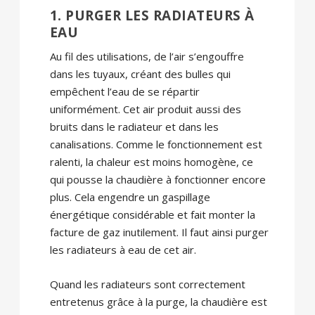
1. PURGER LES RADIATEURS À
EAU
Au fil des utilisations, de l’air s’engouffre
dans les tuyaux, créant des bulles qui
empêchent l’eau de se répartir
uniformément. Cet air produit aussi des
bruits dans le radiateur et dans les
canalisations. Comme le fonctionnement est
ralenti, la chaleur est moins homogène, ce
qui pousse la chaudière à fonctionner encore
plus. Cela engendre un gaspillage
énergétique considérable et fait monter la
facture de gaz inutilement. Il faut ainsi purger
les radiateurs à eau de cet air.
Quand les radiateurs sont correctement
entretenus grâce à la purge, la chaudière est