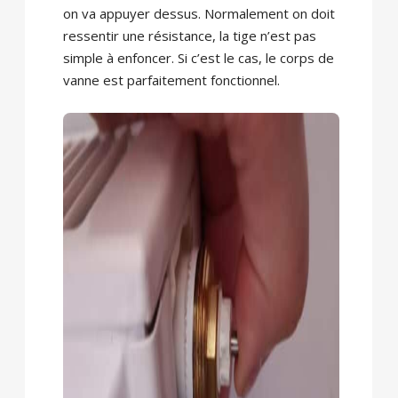
on va appuyer dessus. Normalement on doit
ressentir une résistance, la tige n’est pas
simple à enfoncer. Si c’est le cas, le corps de
vanne est parfaitement fonctionnel.