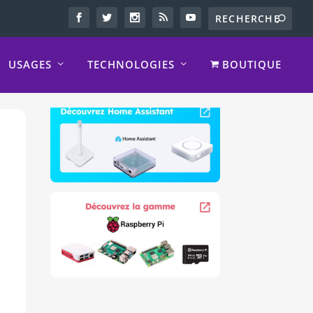
USAGES
TECHNOLOGIES
BOUTIQUE