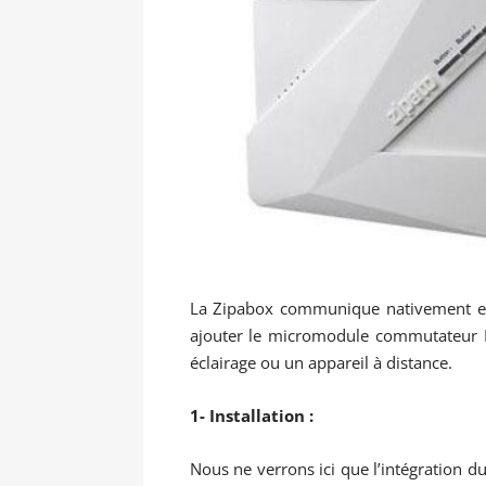
La Zipabox communique nativement en 
ajouter le micromodule commutateur 
éclairage ou un appareil à distance.
1- Installation :
Nous ne verrons ici que l’intégration 