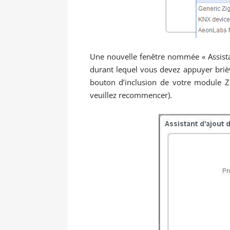
Une nouvelle fenêtre nommée « Assista
durant lequel vous devez appuyer brièv
bouton d’inclusion de votre module Z-
veuillez recommencer).