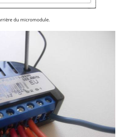
’arrière du micromodule.