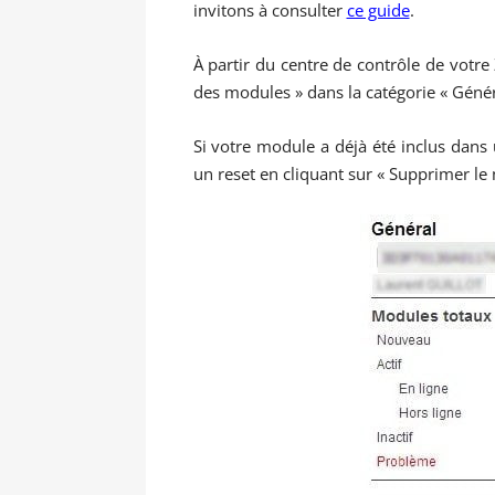
invitons à consulter
ce guide
.
À partir du centre de contrôle de votre
des modules » dans la catégorie « Généra
Si votre module a déjà été inclus dan
un reset en cliquant sur « Supprimer le