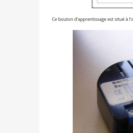
Ce bouton d’apprentissage est situé à l