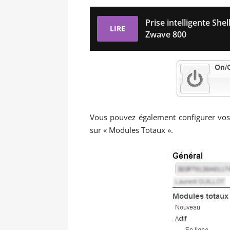
Prise intelligente Sh
LIRE
Zwave 800
Vous pouvez également configurer vos 
sur « Modules Totaux ».