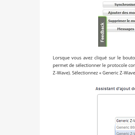
Lorsque vous avez cliqué sur le bouto
permet de sélectionner le protocole cor
Z-Wave). Sélectionnez « Generic Z-Wave »