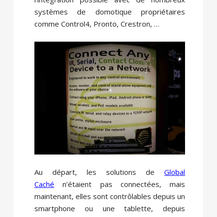
systèmes de domotique propriétaires
comme Control4, Pronto, Crestron, …
Au départ, les solutions de
Global
Caché
n’étaient pas connectées, mais
maintenant, elles sont contrôlables depuis un
smartphone ou une tablette, depuis