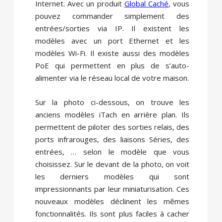
Internet. Avec un produit
Global Caché
, vous
pouvez commander simplement des
entrées/sorties via IP. Il existent les
modèles avec un port Ethernet et les
modèles Wi-Fi. Il existe aussi des modèles
PoE qui permettent en plus de s’auto-
alimenter via le réseau local de votre maison.
Sur la photo ci-dessous, on trouve les
anciens modèles iTach en arrière plan. Ils
permettent de piloter des sorties relais, des
ports infrarouges, des liaisons Séries, des
entrées, … selon le modèle que vous
choisissez. Sur le devant de la photo, on voit
les derniers modèles qui sont
impressionnants par leur miniaturisation. Ces
nouveaux modèles déclinent les mêmes
fonctionnalités. Ils sont plus faciles à cacher