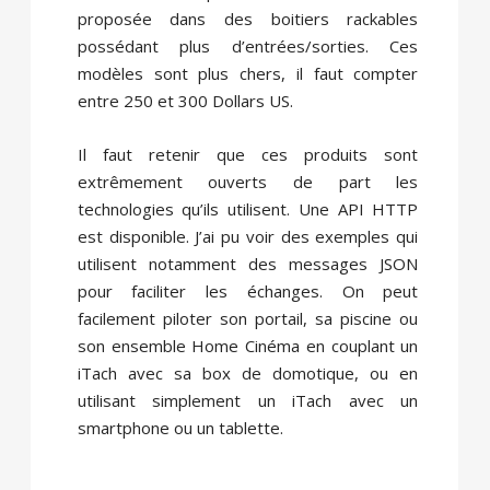
proposée dans des boitiers rackables
possédant plus d’entrées/sorties. Ces
modèles sont plus chers, il faut compter
entre 250 et 300 Dollars US.
Il faut retenir que ces produits sont
extrêmement ouverts de part les
technologies qu’ils utilisent. Une API HTTP
est disponible. J’ai pu voir des exemples qui
utilisent notamment des messages JSON
pour faciliter les échanges. On peut
facilement piloter son portail, sa piscine ou
son ensemble Home Cinéma en couplant un
iTach avec sa box de domotique, ou en
utilisant simplement un iTach avec un
smartphone ou un tablette.