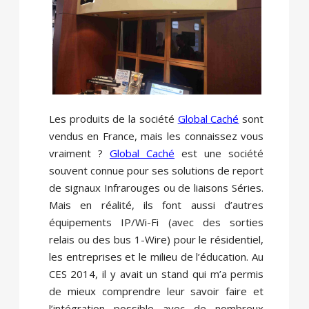
Les produits de la société
Global Caché
sont
vendus en France, mais les connaissez vous
vraiment ?
Global Caché
est une société
souvent connue pour ses solutions de report
de signaux Infrarouges ou de liaisons Séries.
Mais en réalité, ils font aussi d’autres
équipements IP/Wi-Fi (avec des sorties
relais ou des bus 1-Wire) pour le résidentiel,
les entreprises et le milieu de l’éducation. Au
CES 2014, il y avait un stand qui m’a permis
de mieux comprendre leur savoir faire et
l’intégration possible avec de nombreux