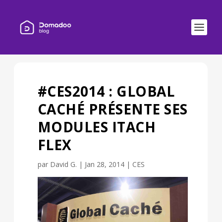
#CES2014 : GLOBAL
CACHÉ PRÉSENTE SES
MODULES ITACH
FLEX
par
David G.
|
Jan 28, 2014
|
CES