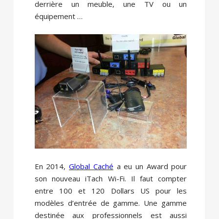
derrière un meuble, une TV ou un
équipement …
En 2014,
Global Caché
a eu un Award pour
son nouveau iTach Wi-Fi. Il faut compter
entre 100 et 120 Dollars US pour les
modèles d’entrée de gamme. Une gamme
destinée aux professionnels est aussi