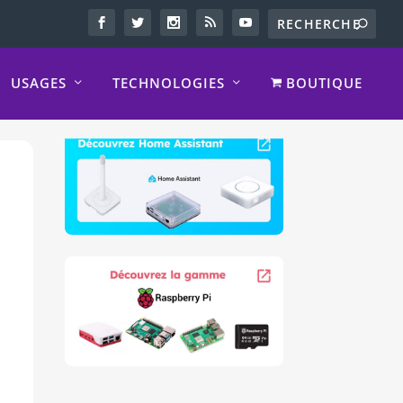
USAGES
TECHNOLOGIES
BOUTIQUE