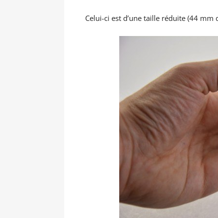
Celui-ci est d’une taille réduite (44 mm