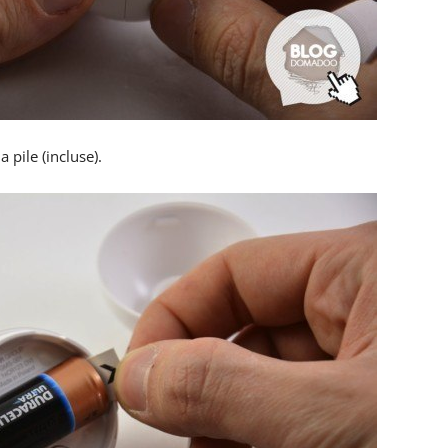
a pile (incluse).