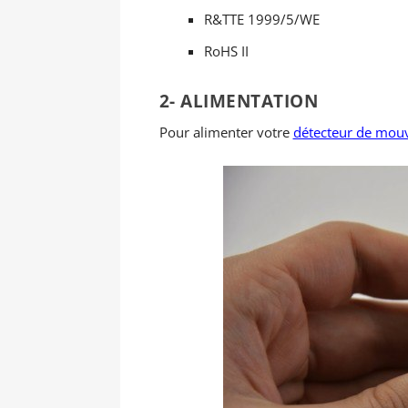
R&TTE 1999/5/WE
RoHS II
2- ALIMENTATION
Pour alimenter votre
détecteur de mo