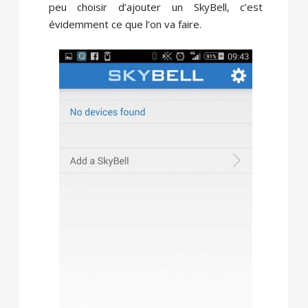
peu choisir d’ajouter un SkyBell, c’est
évidemment ce que l’on va faire.