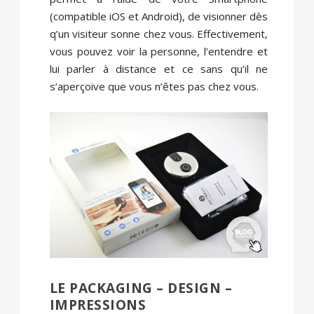
(compatible iOS et Android), de visionner dès
q’un visiteur sonne chez vous. Effectivement,
vous pouvez voir la personne, l’entendre et
lui parler à distance et ce sans qu’il ne
s’aperçoive que vous n’êtes pas chez vous.
LE PACKAGING – DESIGN –
IMPRESSIONS