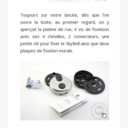
Toujours sur notre lancée, dès que l’on
ouvre la boite, au premier regard, on y
aperçoit la platine de rue, 4 vis de fixations
avec ses 4 chevilles, 2 connecteurs, une
petite clé pour fixer le SkyBell ainsi que deux
plaques de fixation murale.