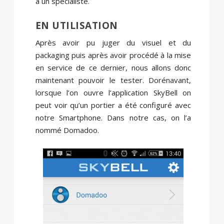
à un spécialiste.
EN UTILISATION
Après avoir pu juger du visuel et du
packaging puis après avoir procédé à la mise
en service de ce dernier, nous allons donc
maintenant pouvoir le tester. Dorénavant,
lorsque l’on ouvre l’application SkyBell on
peut voir qu’un portier a été configuré avec
notre Smartphone. Dans notre cas, on l’a
nommé Domadoo.