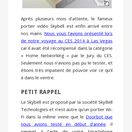
Après plusieurs mois d’attente, le fameux
portier vidéo Skybell est enfin arrivé entre
nos mains.
Nous vous l’avions présenté lors
de notre voyage au CES 2014 à Las Vegas
car il avait été récompensé dans la catégorie
« Home Networking » par le Jury du CES.
Seulement nous n’avions pas pu le tester, et
étions très impatient de pouvoir voir ce qu’il
à dans le ventre.
PETIT RAPPEL
Le Skybell est proposé par la société SkyBell
Technologies et n’est autre qu’un portier Wi-
Fi dans la même veine que le
Doorbot que
nous avions testé en début d’année
. Il
permet à l’aide de votre Smartphone