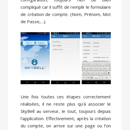
compliqué car il suffit de remplir le formulaire
de création de compte. (Nom, Prénom, Mot
de Passe,…).
Une fois toutes ces étapes correctement
réalisées, il ne reste plus qu’à associer le
SkyBell au serveur, le tout, toujours depuis
l’application. Effectivement, après la création
du compte, on arrive sur une page ou l’on