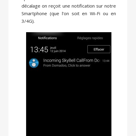
décalage on reçoit une notification sur notre
Smartphone (que l’on soit en Wi-Fi ou en
3/4G).