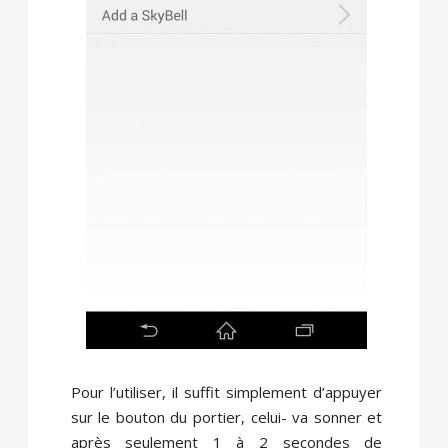
Pour l’utiliser, il suffit simplement d’appuyer
sur le bouton du portier, celui- va sonner et
après seulement 1 à 2 secondes de