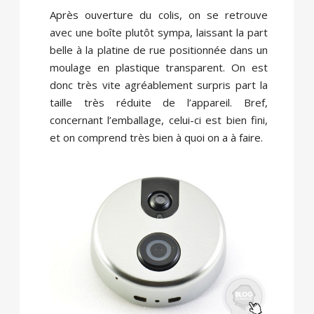
Après ouverture du colis, on se retrouve
avec une boîte plutôt sympa, laissant la part
belle à la platine de rue positionnée dans un
moulage en plastique transparent. On est
donc très vite agréablement surpris part la
taille très réduite de l’appareil. Bref,
concernant l’emballage, celui-ci est bien fini,
et on comprend très bien à quoi on a à faire.