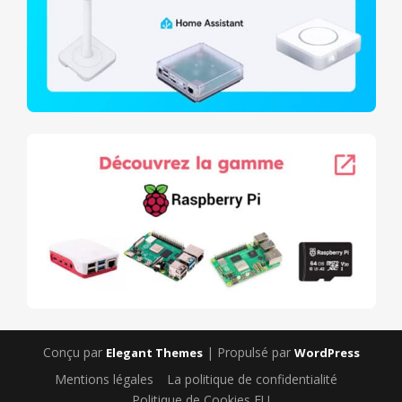
Conçu par
| Propulsé par
Elegant Themes
WordPress
Mentions légales
La politique de confidentialité
Politique de Cookies EU