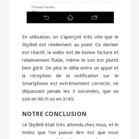
En utilisation, on s’aperçoit très vite que le
SkyBell est réellement au point. Ce dernier
est réactif, la vidéo est de bonne facture et
relativement fluide, même le son est plutôt
bien géré. De plus le délai entre un appel et
la réception de la notification sur le
Smartphone est extrêmement correcte, ne
dépassant jamais les 3 secondes, que se
soit en Wi-Fi ou en 3/4G.
NOTRE CONCLUSION
Le SkyBell était très attendu chez nous, et le
moins que l’on puisse dire est que nous