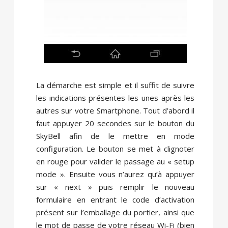
La démarche est simple et il suffit de suivre
les indications présentes les unes après les
autres sur votre Smartphone. Tout d’abord il
faut appuyer 20 secondes sur le bouton du
SkyBell afin de le mettre en mode
configuration. Le bouton se met à clignoter
en rouge pour valider le passage au « setup
mode ». Ensuite vous n’aurez qu’à appuyer
sur « next » puis remplir le nouveau
formulaire en entrant le code d’activation
présent sur l’emballage du portier, ainsi que
le mot de passe de votre réseau Wi-Fi (bien