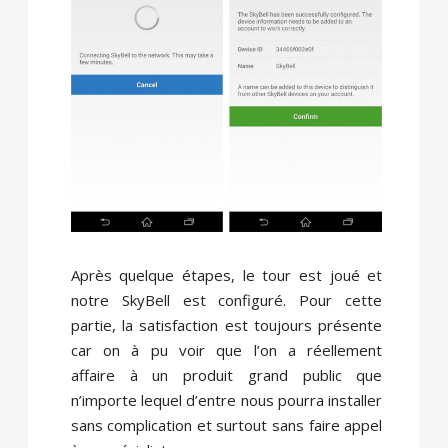
Après quelque étapes, le tour est joué et
notre SkyBell est configuré. Pour cette
partie, la satisfaction est toujours présente
car on à pu voir que l’on a réellement
affaire à un produit grand public que
n’importe lequel d’entre nous pourra installer
sans complication et surtout sans faire appel