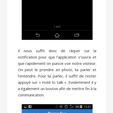
Il nous suffit donc de cliquer sur la
notification pour que l’application s’ouvre et
que rapidement on puisse voir notre visiteur.
On peut le prendre en photo, lui parler et
l’entendre. Pour lui parler, il suffit de rester
appuyé sur « Hold to talk ». Evidemment il y
a également un bouton afin de mettre fin à la
communication.