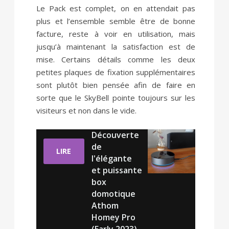
Le Pack est complet, on en attendait pas
plus et l’ensemble semble être de bonne
facture, reste à voir en utilisation, mais
jusqu’à maintenant la satisfaction est de
mise. Certains détails comme les deux
petites plaques de fixation supplémentaires
sont plutôt bien pensée afin de faire en
sorte que le SkyBell pointe toujours sur les
visiteurs et non dans le vide.
Découverte
de
LIRE
l'élégante
et puissante
box
domotique
Athom
Homey Pro