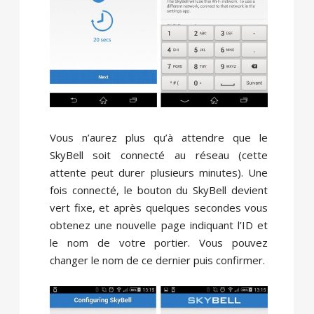
Vous n’aurez plus qu’à attendre que le
SkyBell soit connecté au réseau (cette
attente peut durer plusieurs minutes). Une
fois connecté, le bouton du SkyBell devient
vert fixe, et après quelques secondes vous
obtenez une nouvelle page indiquant l’ID et
le nom de votre portier. Vous pouvez
changer le nom de ce dernier puis confirmer.