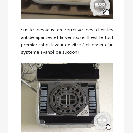
Sur le dessous on retrouve des chenilles
antidérapantes et la ventouse. Il est le tout
premier robot laveur de vitre à disposer d’un
système avancé de succion !