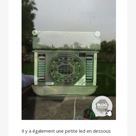
Il y a également une petite led en dessous