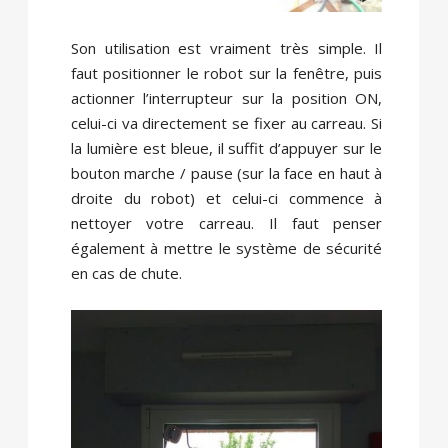
Son utilisation est vraiment très simple. Il
faut positionner le robot sur la fenêtre, puis
actionner l’interrupteur sur la position ON,
celui-ci va directement se fixer au carreau. Si
la lumière est bleue, il suffit d’appuyer sur le
bouton marche / pause (sur la face en haut à
droite du robot) et celui-ci commence à
nettoyer votre carreau. Il faut penser
également à mettre le système de sécurité
en cas de chute.