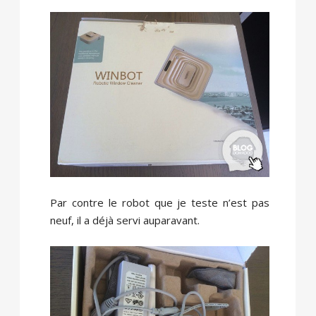
Par contre le robot que je teste n’est pas
neuf, il a déjà servi auparavant.