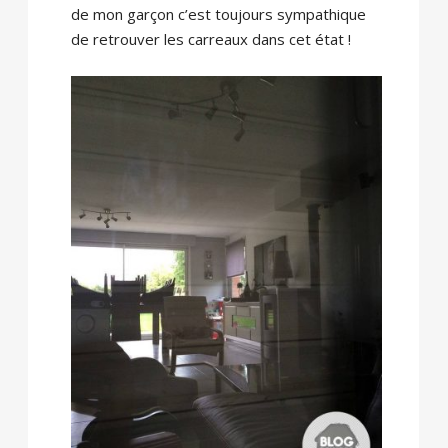
de mon garçon c’est toujours sympathique
de retrouver les carreaux dans cet état !