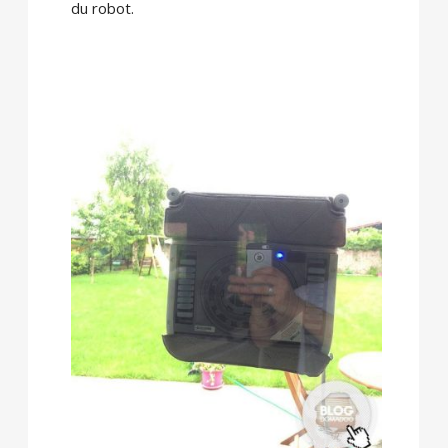
du robot.