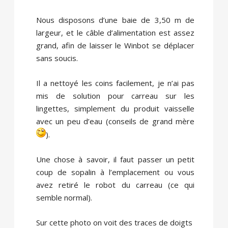
Nous disposons d’une baie de 3,50 m de
largeur, et le câble d’alimentation est assez
grand, afin de laisser le Winbot se déplacer
sans soucis.
Il a nettoyé les coins facilement, je n’ai pas
mis de solution pour carreau sur les
lingettes, simplement du produit vaisselle
avec un peu d’eau (conseils de grand mère
).
Une chose à savoir, il faut passer un petit
coup de sopalin à l’emplacement ou vous
avez retiré le robot du carreau (ce qui
semble normal).
Sur cette photo on voit des traces de doigts