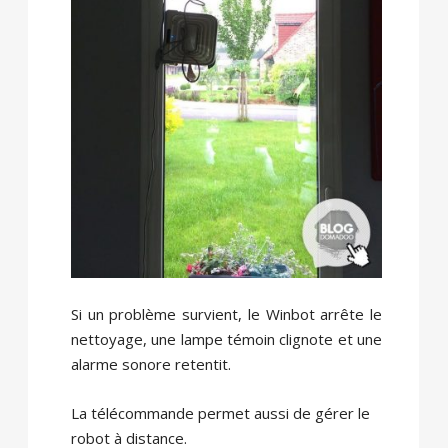
Si un problème survient, le Winbot arrête le
nettoyage, une lampe témoin clignote et une
alarme sonore retentit.
La télécommande permet aussi de gérer le
robot à distance.