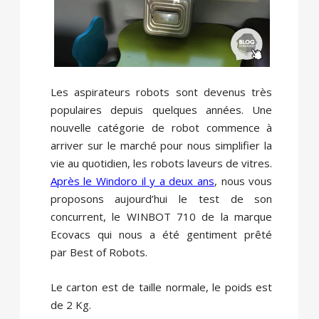
Les aspirateurs robots sont devenus très
populaires depuis quelques années. Une
nouvelle catégorie de robot commence à
arriver sur le marché pour nous simplifier la
vie au quotidien, les robots laveurs de vitres.
Après le Windoro il y a deux ans
, nous vous
proposons aujourd’hui le test de son
concurrent, le WINBOT 710 de la marque
Ecovacs qui nous a été gentiment prêté
par Best of Robots.
Le carton est de taille normale, le poids est
de 2 Kg.