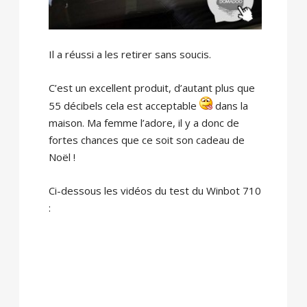
Il a réussi a les retirer sans soucis.
C’est un excellent produit, d’autant plus que
55 décibels cela est acceptable
dans la
maison. Ma femme l’adore, il y a donc de
fortes chances que ce soit son cadeau de
Noël !
Ci-dessous les vidéos du test du Winbot 710
: