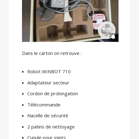
Dans le carton on retrouve :
Robot WINBOT 710
Adaptateur secteur
Cordon de prolongation
Télécommande
Nacelle de sécurité
2 patins de nettoyage
Cupule pour joints