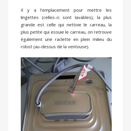
Il y a l’emplacement pour mettre les
lingettes (celles-ci sont lavables), la plus
grande est celle qui nettoie le carreau, la
plus petite qui essuie le carreau, on retrouve
également une raclette en plein milieu du
robot (au-dessus de la ventouse).