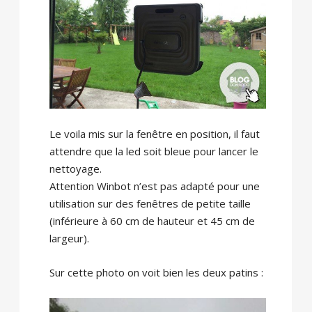
Le voila mis sur la fenêtre en position, il faut
attendre que la led soit bleue pour lancer le
nettoyage.
Attention Winbot n’est pas adapté pour une
utilisation sur des fenêtres de petite taille
(inférieure à 60 cm de hauteur et 45 cm de
largeur).
Sur cette photo on voit bien les deux patins :