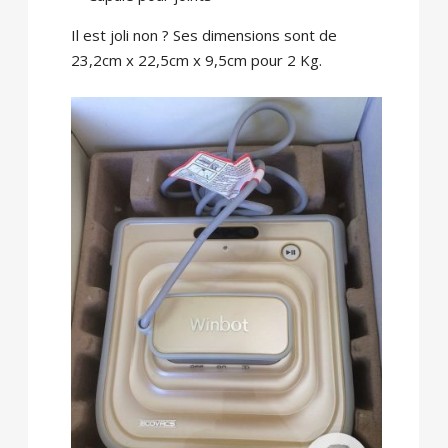
Il est joli non ? Ses dimensions sont de
23,2cm x 22,5cm x 9,5cm pour 2 Kg.