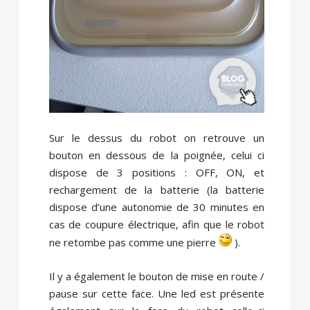
Sur le dessus du robot on retrouve un
bouton en dessous de la poignée, celui ci
dispose de 3 positions : OFF, ON, et
rechargement de la batterie (la batterie
dispose d’une autonomie de 30 minutes en
cas de coupure électrique, afin que le robot
ne retombe pas comme une pierre
).
Il y a également le bouton de mise en route /
pause sur cette face. Une led est présente