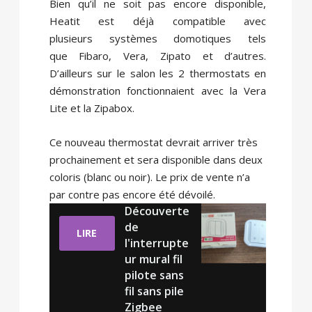
Bien qu’il ne soit pas encore disponible,
Heatit est déjà compatible avec
plusieurs systèmes domotiques tels
que Fibaro, Vera, Zipato et d’autres.
D’ailleurs sur le salon les 2 thermostats en
démonstration fonctionnaient avec la Vera
Lite et la Zipabox.
Ce nouveau thermostat devrait arriver très
prochainement et sera disponible dans deux
coloris (blanc ou noir). Le prix de vente n’a
par contre pas encore été dévoilé.
Découverte
de
LIRE
l'interrupte
ur mural fil
pilote sans
fil sans pile
Zigbee