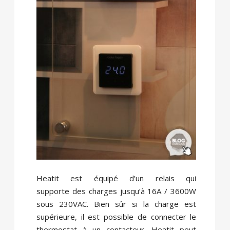
Heatit est équipé d’un relais qui
supporte des charges jusqu’à 16A / 3600W
sous 230VAC. Bien sûr si la charge est
supérieure, il est possible de connecter le
thermostat à un contacteur. Heatit peut