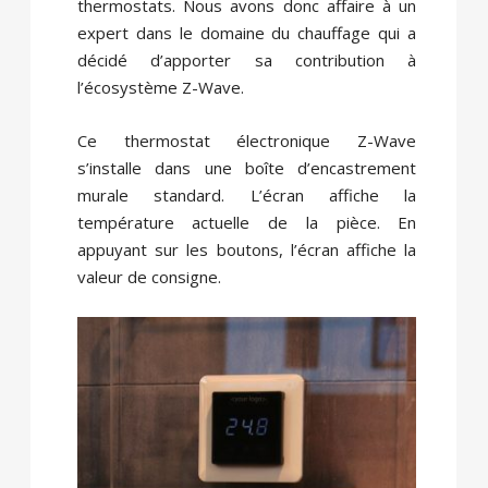
thermostats. Nous avons donc affaire à un
expert dans le domaine du chauffage qui a
décidé d’apporter sa contribution à
l’écosystème Z-Wave.
Ce thermostat électronique Z-Wave
s’installe dans une boîte d’encastrement
murale standard. L’écran affiche la
température actuelle de la pièce. En
appuyant sur les boutons, l’écran affiche la
valeur de consigne.