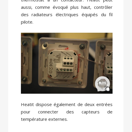
aussi, comme évoqué plus haut, contrôler
des radiateurs électriques équipés du fil
pilote.
Heatit dispose également de deux entrées
pour connecter des capteurs de
température externes.