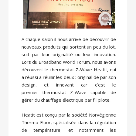
A chaque salon il nous arrive de découvrir de
nouveaux produits qui sortent un peu du lot,
soit par leur originalité ou leur innovation.
Lors du Broadband World Forum, nous avons
découvert le thermostat Z-Wave Heatit, qui
a réussi a réunir les deux : original de par son
design, et innovant car c’est le
premier thermostat Z-Wave capable de
gérer du chauffage électrique par fil pilote.
Heatit est conçu par la société Norvégienne
Thermo-Floor, spécialisée dans la régulation
de température, et notamment les