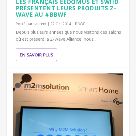
LES FRANÇAIS EEDOMUS ET SWIID
PRÉSENTENT LEURS PRODUITS Z-
WAVE AU #BBWF
Posté par
Laurent
|
27 Oct 2014
|
BBWF
Depuis plusieurs années que nous visitons des salons
où est présent la Z-Wave Alliance, nous...
EN SAVOIR PLUS