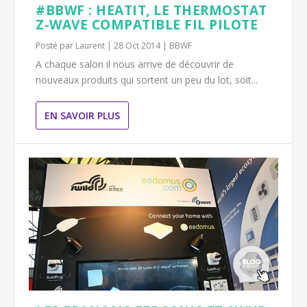
#BBWF : HEATIT, LE THERMOSTAT
Z-WAVE COMPATIBLE FIL PILOTE
Posté par
Laurent
|
28 Oct 2014
|
BBWF
A chaque salon il nous arrive de découvrir de
nouveaux produits qui sortent un peu du lot, soit...
EN SAVOIR PLUS