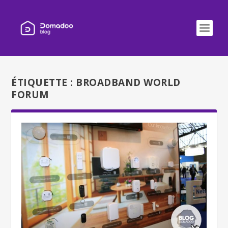
ÉTIQUETTE :
BROADBAND WORLD
FORUM