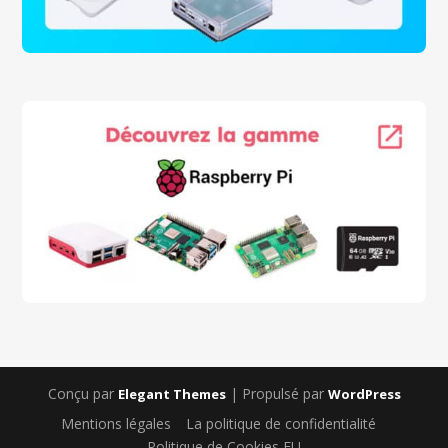
Conçu par
| Propulsé par
Elegant Themes
WordPress
Mentions légales
La politique de confidentialité
Politique de Cookies EU