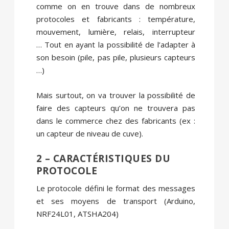
comme on en trouve dans de nombreux
protocoles et fabricants : température,
mouvement, lumière, relais, interrupteur
… Tout en ayant la possibilité de l’adapter à
son besoin (pile, pas pile, plusieurs capteurs
…)
Mais surtout, on va trouver la possibilité de
faire des capteurs qu’on ne trouvera pas
dans le commerce chez des fabricants (ex :
un capteur de niveau de cuve).
2 – CARACTÉRISTIQUES DU
PROTOCOLE
Le protocole défini le format des messages
et ses moyens de transport (Arduino,
NRF24L01, ATSHA204)