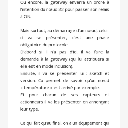
Ou encore, la gateway enverra un ordre à
l’intention du nœud 32 pour passer son relais
à ON.
Mais surtout, au démarrage d’un nœud, celui-
ci va se présenter, c’est une phase
obligatoire du protocole.
D’abord si il n’a pas d’id, il va faire la
demande à la gateway (qui lui attribuera si
elle est en mode inclusion).
Ensuite, il va se présenter lui : sketch et
version. Ca permet de savoir qu’un nœud
« température » est arrivé par exemple.
Et pour chacun de ses capteurs et
actionneurs il va les présenter en annonçant
leur type.
Ce qui fait qu’au final, on a un équipement qui