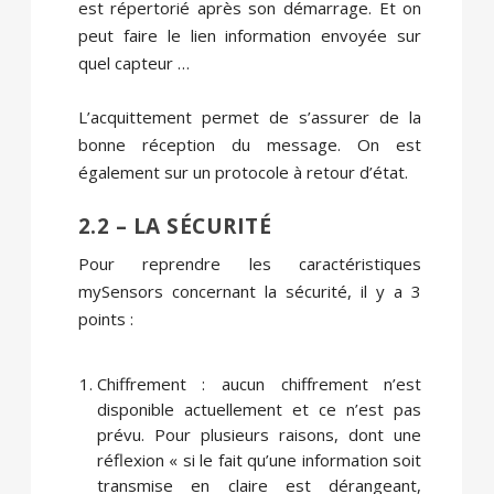
est répertorié après son démarrage. Et on
peut faire le lien information envoyée sur
quel capteur …
L’acquittement permet de s’assurer de la
bonne réception du message. On est
également sur un protocole à retour d’état.
2.2 – LA SÉCURITÉ
Pour reprendre les caractéristiques
mySensors concernant la sécurité, il y a 3
points :
Chiffrement : aucun chiffrement n’est
disponible actuellement et ce n’est pas
prévu. Pour plusieurs raisons, dont une
réflexion « si le fait qu’une information soit
transmise en claire est dérangeant,