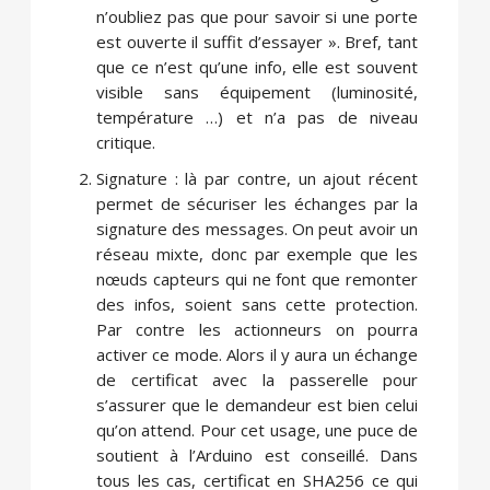
n’oubliez pas que pour savoir si une porte
est ouverte il suffit d’essayer ». Bref, tant
que ce n’est qu’une info, elle est souvent
visible sans équipement (luminosité,
température …) et n’a pas de niveau
critique.
Signature : là par contre, un ajout récent
permet de sécuriser les échanges par la
signature des messages. On peut avoir un
réseau mixte, donc par exemple que les
nœuds capteurs qui ne font que remonter
des infos, soient sans cette protection.
Par contre les actionneurs on pourra
activer ce mode. Alors il y aura un échange
de certificat avec la passerelle pour
s’assurer que le demandeur est bien celui
qu’on attend. Pour cet usage, une puce de
soutient à l’Arduino est conseillé. Dans
tous les cas, certificat en SHA256 ce qui