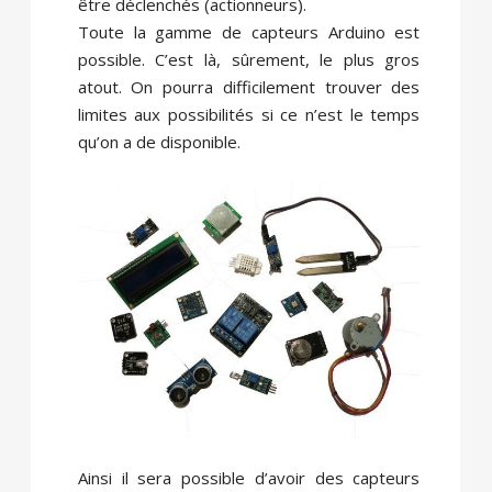
être déclenchés (actionneurs).
Toute la gamme de capteurs Arduino est
possible. C’est là, sûrement, le plus gros
atout. On pourra difficilement trouver des
limites aux possibilités si ce n’est le temps
qu’on a de disponible.
Ainsi il sera possible d’avoir des capteurs