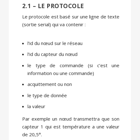
2.1 – LE PROTOCOLE
Le protocole est basé sur une ligne de texte
(sortie serial) qui va contenir :
l’id du nœud sur le réseau
l’id du capteur du nœud
le type de commande (si c’est une
information ou une commande)
acquittement ou non
le type de donnée
la valeur
Par exemple un nœud transmettra que son
capteur 1 qui est température a une valeur
de 20,5°.