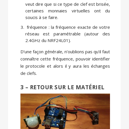
veut dire que si ce type de clef est brisée,
certaines monnaies virtuelles ont du
soucis à se faire.
fréquence : la fréquence exacte de votre
réseau est paramétrable (autour des
2.4GHz du NRF24L01).
D’une façon générale, n’oublions pas qu’il faut
connaître cette fréquence, pouvoir identifier
le protocole et alors il y aura les échanges
de clefs.
3 – RETOUR SUR LE MATÉRIEL