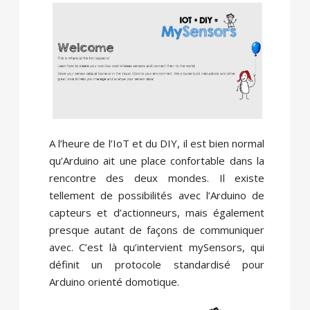
A l’heure de l’IoT et du DIY, il est bien normal
qu’Arduino ait une place confortable dans la
rencontre des deux mondes. Il existe
tellement de possibilités avec l’Arduino de
capteurs et d’actionneurs, mais également
presque autant de façons de communiquer
avec. C’est là qu’intervient mySensors, qui
définit un protocole standardisé pour
Arduino orienté domotique.