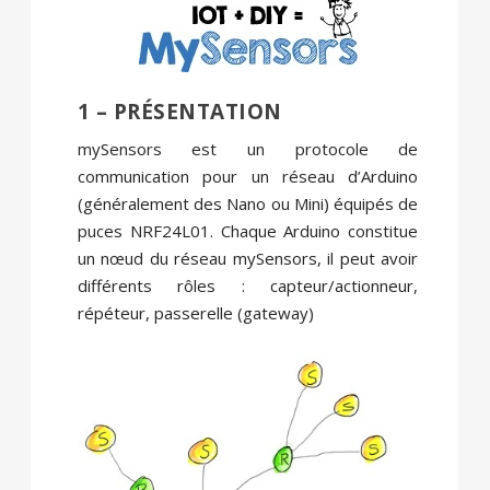
1 – PRÉSENTATION
mySensors est un protocole de
communication pour un réseau d’Arduino
(généralement des Nano ou Mini) équipés de
puces NRF24L01. Chaque Arduino constitue
un nœud du réseau mySensors, il peut avoir
différents rôles : capteur/actionneur,
répéteur, passerelle (gateway)