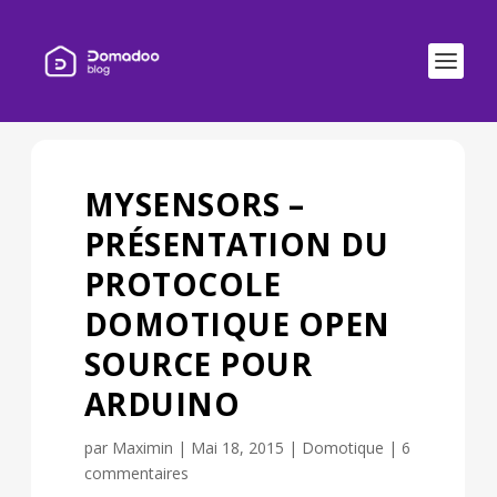
MYSENSORS –
PRÉSENTATION DU
PROTOCOLE
DOMOTIQUE OPEN
SOURCE POUR
ARDUINO
par
Maximin
|
Mai 18, 2015
|
Domotique
|
6
commentaires