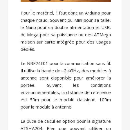
Pour le matériel, il faut donc un Arduino pour
chaque nœud. Souvent du Mini pour sa taille,
le Nano pour sa double alimentation et USB,
du Mega pour sa puissance ou des ATMega
maison sur carte intégrée pour des usages
dédiés.
Le NRF24L01 pour la communication sans fil.
Il utilise la bande des 2.4GHz, des modules à
antenne sont disponible pour améliorer la
portée. Suivant les conditions
environnementales, la distance de référence
est 50m pour le module classique, 100m
pour le module à antenne.
La puce de calcul en option pour la signature
ATSHA204. Bien que pouvant utiliser un