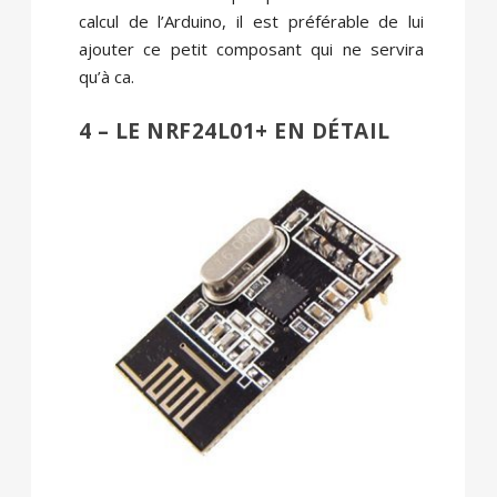
calcul de l’Arduino, il est préférable de lui
ajouter ce petit composant qui ne servira
qu’à ca.
4 – LE NRF24L01+ EN DÉTAIL