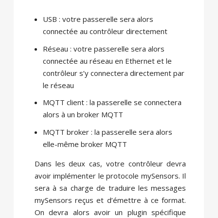
USB : votre passerelle sera alors
connectée au contrôleur directement
Réseau : votre passerelle sera alors
connectée au réseau en Ethernet et le
contrôleur s’y connectera directement par
le réseau
MQTT client : la passerelle se connectera
alors à un broker MQTT
MQTT broker : la passerelle sera alors
elle-même broker MQTT
Dans les deux cas, votre contrôleur devra
avoir implémenter le protocole mySensors. Il
sera à sa charge de traduire les messages
mySensors reçus et d’émettre à ce format.
On devra alors avoir un plugin spécifique