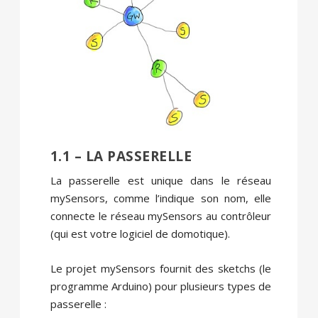
1.1 – LA PASSERELLE
La passerelle est unique dans le réseau
mySensors, comme l’indique son nom, elle
connecte le réseau mySensors au contrôleur
(qui est votre logiciel de domotique).
Le projet mySensors fournit des sketchs (le
programme Arduino) pour plusieurs types de
passerelle :