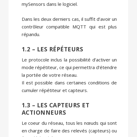
mySensors dans le logiciel.
Dans les deux derniers cas, il suffit d’avoir un
contrôleur compatible MQTT qui est plus
répandu.
1.2 – LES RÉPÉTEURS
Le protocole inclus la possibilité d’activer un
mode répétiteur, ce qui permettra d’étendre
la portée de votre réseau.
Il est possible dans certaines conditions de
cumuler répétiteur et capteurs.
1.3 – LES CAPTEURS ET
ACTIONNEURS
Le coeur du réseau, tous les nœuds qui sont
en charge de faire des relevés (capteurs) ou