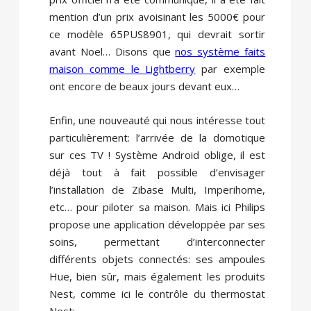
mention d’un prix avoisinant les 5000€ pour
ce modèle 65PUS8901, qui devrait sortir
avant Noel… Disons que
nos système faits
maison comme le Lightberry
par exemple
ont encore de beaux jours devant eux…
Enfin, une nouveauté qui nous intéresse tout
particulièrement: l’arrivée de la domotique
sur ces TV ! Système Android oblige, il est
déjà tout à fait possible d’envisager
l’installation de Zibase Multi, Imperihome,
etc… pour piloter sa maison. Mais ici Philips
propose une application développée par ses
soins, permettant d’interconnecter
différents objets connectés: ses ampoules
Hue, bien sûr, mais également les produits
Nest, comme ici le contrôle du thermostat
Nest: