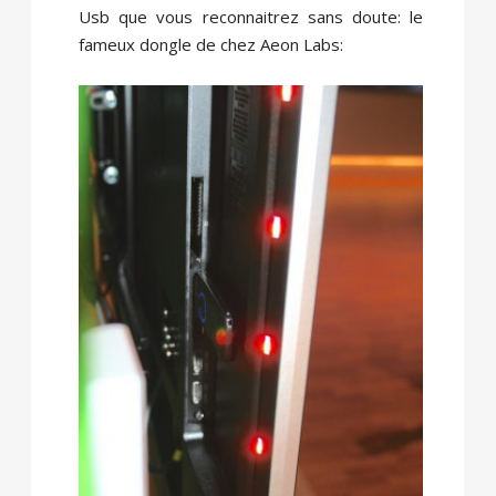
Usb que vous reconnaitrez sans doute: le
fameux dongle de chez Aeon Labs: