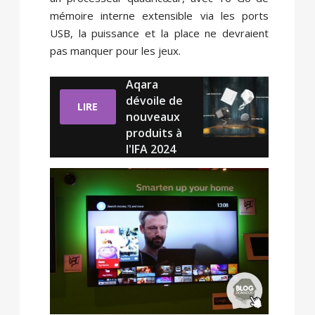
mémoire interne extensible via les ports
USB, la puissance et la place ne devraient
pas manquer pour les jeux.
Aqara
dévoile de
LIRE
nouveaux
produits à
l'IFA 2024