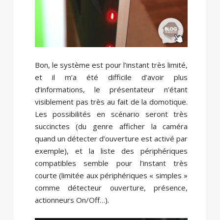
Bon, le système est pour l’instant très limité,
et il m’a été difficile d’avoir plus
d’informations, le présentateur n’étant
visiblement pas très au fait de la domotique.
Les possibilités en scénario seront très
succinctes (du genre afficher la caméra
quand un détecter d’ouverture est activé par
exemple), et la liste des périphériques
compatibles semble pour l’instant très
courte (limitée aux périphériques « simples »
comme détecteur ouverture, présence,
actionneurs On/Off…).