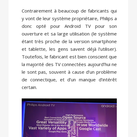
Contrairement à beaucoup de fabricants qui
y vont de leur système propriétaire, Philips a
donc opté pour Android TV pour son
ouverture et sa large utilisation (le système
étant très proche de la version smartphone
et tablette, les gens savent déjà l’utiliser).
Toutefois, le fabricant est bien conscient que
la majorité des TV connectées aujourd’hui ne
le sont pas, souvent à cause d’un problème
de connectique, et d’un manque d’intérêt
certain.