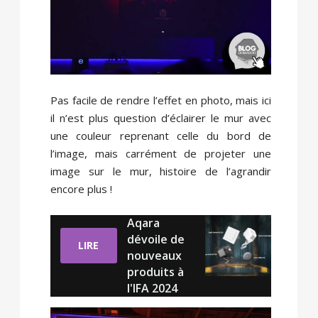
Pas facile de rendre l’effet en photo, mais ici
il n’est plus question d’éclairer le mur avec
une couleur reprenant celle du bord de
l’image, mais carrément de projeter une
image sur le mur, histoire de l’agrandir
encore plus !
Aqara
dévoile de
LIRE
nouveaux
produits à
l'IFA 2024