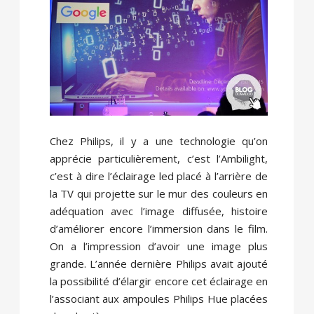
Chez Philips, il y a une technologie qu’on
apprécie particulièrement, c’est l’Ambilight,
c’est à dire l’éclairage led placé à l’arrière de
la TV qui projette sur le mur des couleurs en
adéquation avec l’image diffusée, histoire
d’améliorer encore l’immersion dans le film.
On a l’impression d’avoir une image plus
grande. L’année dernière Philips avait ajouté
la possibilité d’élargir encore cet éclairage en
l’associant aux ampoules Philips Hue placées