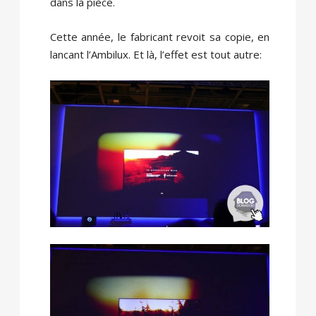
dans la pièce.
Cette année, le fabricant revoit sa copie, en
lancant l’Ambilux. Et là, l’effet est tout autre: