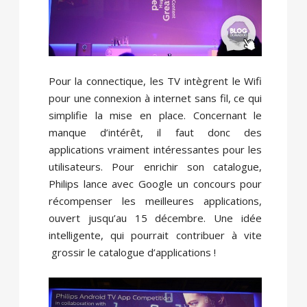
Pour la connectique, les TV intègrent le Wifi
pour une connexion à internet sans fil, ce qui
simplifie la mise en place. Concernant le
manque d’intérêt, il faut donc des
applications vraiment intéressantes pour les
utilisateurs. Pour enrichir son catalogue,
Philips lance avec Google un concours pour
récompenser les meilleures applications,
ouvert jusqu’au 15 décembre. Une idée
intelligente, qui pourrait contribuer à vite
grossir le catalogue d’applications !