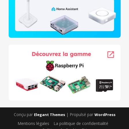
Conçu par
| Propulsé par
Elegant Themes
WordPress
Mentions légales
La politique de confidentialité