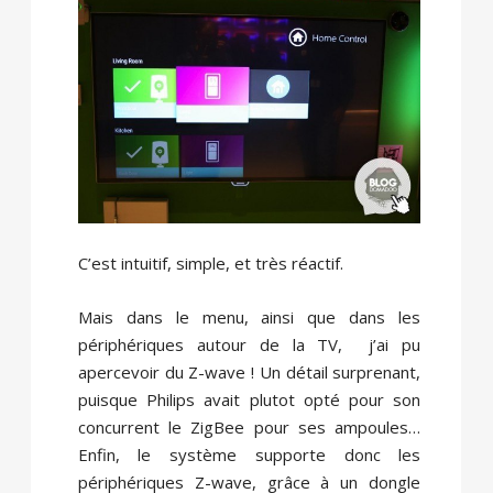
C’est intuitif, simple, et très réactif.
Mais dans le menu, ainsi que dans les
périphériques autour de la TV, j’ai pu
apercevoir du Z-wave ! Un détail surprenant,
puisque Philips avait plutot opté pour son
concurrent le ZigBee pour ses ampoules…
Enfin, le système supporte donc les
périphériques Z-wave, grâce à un dongle