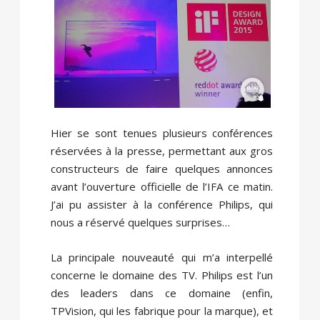
Hier se sont tenues plusieurs conférences
réservées à la presse, permettant aux gros
constructeurs de faire quelques annonces
avant l’ouverture officielle de l’IFA ce matin.
J’ai pu assister à la conférence Philips, qui
nous a réservé quelques surprises…
La principale nouveauté qui m’a interpellé
concerne le domaine des TV. Philips est l’un
des leaders dans ce domaine (enfin,
TPVision, qui les fabrique pour la marque), et