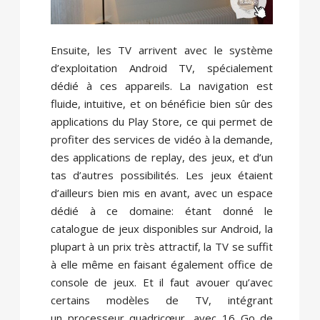
Ensuite, les TV arrivent avec le système
d’exploitation Android TV, spécialement
dédié à ces appareils. La navigation est
fluide, intuitive, et on bénéficie bien sûr des
applications du Play Store, ce qui permet de
profiter des services de vidéo à la demande,
des applications de replay, des jeux, et d’un
tas d’autres possibilités. Les jeux étaient
d’ailleurs bien mis en avant, avec un espace
dédié à ce domaine: étant donné le
catalogue de jeux disponibles sur Android, la
plupart à un prix très attractif, la TV se suffit
à elle même en faisant également office de
console de jeux. Et il faut avouer qu’avec
certains modèles de TV, intégrant
un processeur quadricœur, avec 16 Go de