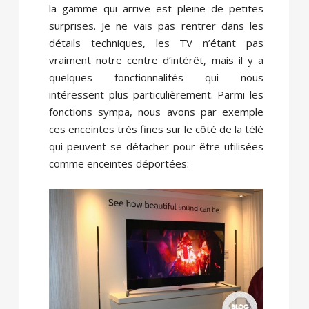
la gamme qui arrive est pleine de petites
surprises. Je ne vais pas rentrer dans les
détails techniques, les TV n’étant pas
vraiment notre centre d’intérêt, mais il y a
quelques fonctionnalités qui nous
intéressent plus particulièrement. Parmi les
fonctions sympa, nous avons par exemple
ces enceintes très fines sur le côté de la télé
qui peuvent se détacher pour être utilisées
comme enceintes déportées: