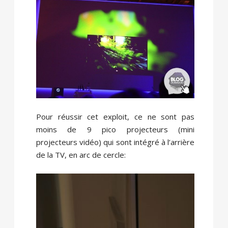
Pour réussir cet exploit, ce ne sont pas
moins de 9 pico projecteurs (mini
projecteurs vidéo) qui sont intégré à l’arrière
de la TV, en arc de cercle: