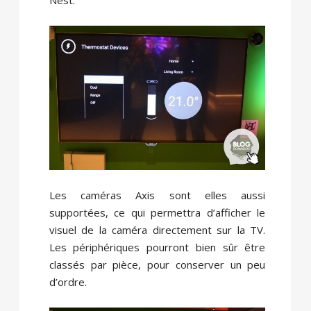
Les caméras Axis sont elles aussi
supportées, ce qui permettra d’afficher le
visuel de la caméra directement sur la TV.
Les périphériques pourront bien sûr être
classés par pièce, pour conserver un peu
d’ordre.