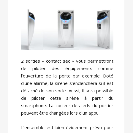
2 sorties « contact sec » vous permettront
de piloter des équipements comme
l’ouverture de la porte par exemple. Doté
d’une alarme, la sirène s’enclenchera si il est
détaché de son socle. Aussi, il sera possible
de piloter cette sirène à partir du
smartphone. La couleur des leds du portier
peuvent être changées lors d’un appui.
L’ensemble est bien évidement prévu pour