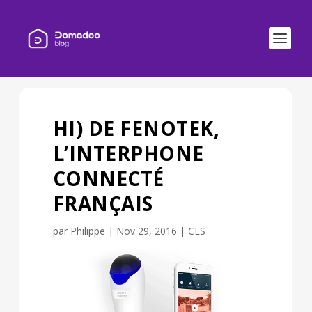
HI) DE FENOTEK,
L’INTERPHONE
CONNECTÉ
FRANÇAIS
par
Philippe
|
Nov 29, 2016
|
CES