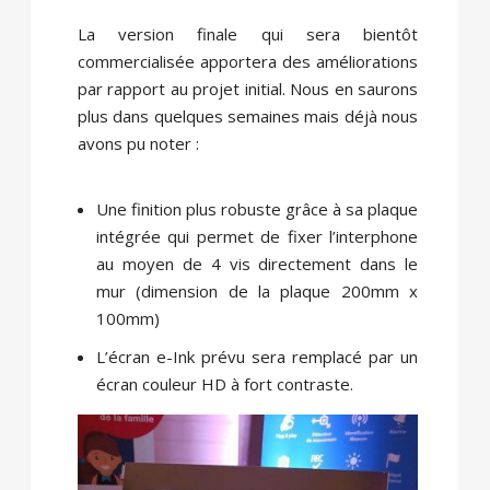
La version finale qui sera bientôt
commercialisée apportera des améliorations
par rapport au projet initial. Nous en saurons
plus dans quelques semaines mais déjà nous
avons pu noter :
Une finition plus robuste grâce à sa plaque
intégrée qui permet de fixer l’interphone
au moyen de 4 vis directement dans le
mur (dimension de la plaque 200mm x
100mm)
L’écran e-Ink prévu sera remplacé par un
écran couleur HD à fort contraste.