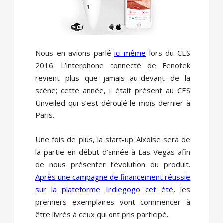
Nous en avions parlé
ici-même
lors du CES
2016. L’interphone connecté de Fenotek
revient plus que jamais au-devant de la
scène; cette année, il était présent au CES
Unveiled qui s’est déroulé le mois dernier à
Paris.
Une fois de plus, la start-up Aixoise sera de
la partie en début d’année à Las Vegas afin
de nous présenter l’évolution du produit.
Après une campagne de financement réussie
sur la plateforme Indiegogo cet été
, les
premiers exemplaires vont commencer à
être livrés à ceux qui ont pris participé.