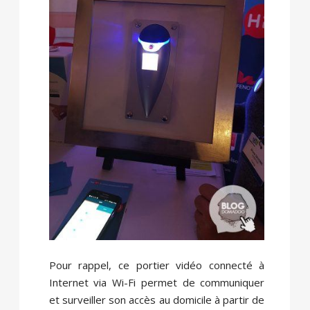
Pour rappel, ce portier vidéo connecté à
Internet via Wi-Fi permet de communiquer
et surveiller son accès au domicile à partir de