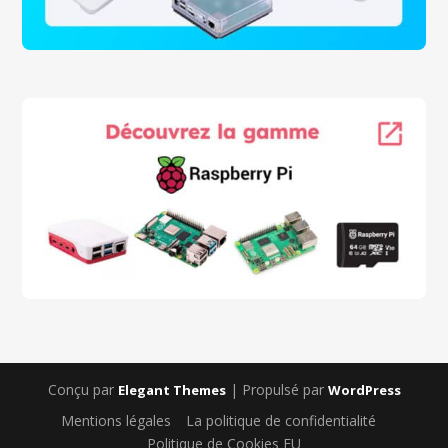
Conçu par
| Propulsé par
Elegant Themes
WordPress
Mentions légales
La politique de confidentialité
Politique de Cookies EU