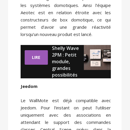
les systèmes domotiques. Ainsi l’équipe
Aeotec est en relation étroite avec les
constructeurs de box domotique, ce qui
permet d’avoir une grande réactivité
lorsqu’un nouveau produit est lancé.
Shelly Wave
2PM : Petit
LIRE
module,
grandes
possibilités
Jeedom
Le WallMote est déjà compatible avec
Jeedom. Pour l’instant on peut l’utiliser
uniquement avec des associations en
attendant le support des commandes
classes Central Scene prévu dans la