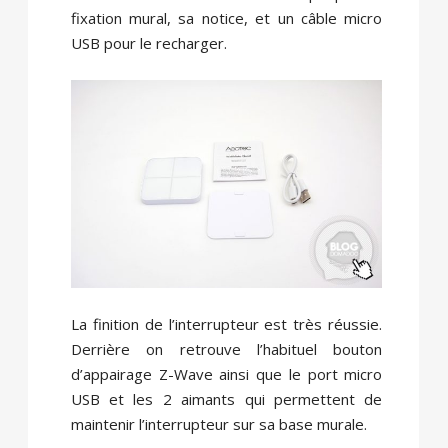
fixation mural, sa notice, et un câble micro
USB pour le recharger.
La finition de l’interrupteur est très réussie.
Derrière on retrouve l’habituel bouton
d’appairage Z-Wave ainsi que le port micro
USB et les 2 aimants qui permettent de
maintenir l’interrupteur sur sa base murale.