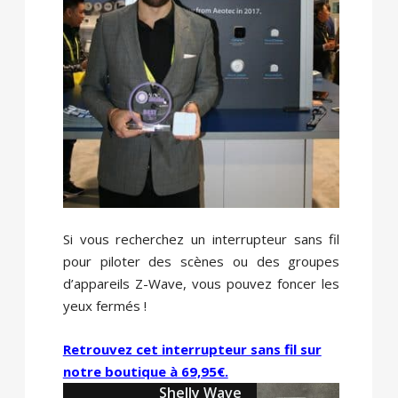
Si vous recherchez un interrupteur sans fil
pour piloter des scènes ou des groupes
d’appareils Z-Wave, vous pouvez foncer les
yeux fermés !
Retrouvez cet interrupteur sans fil sur
notre boutique à 69,95€.
Shelly Wave