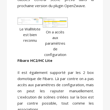
prochaine version du plugin OpenZwave.
Le WallMote
On a accès
est bien
aux
reconnu
paramètres
de
configuration
Fibaro HC2/HC Lite
Il est également supporté par les 2 box
domotique de Fibaro. Là par contre on a pas
accès aux paramètres de configuration, mais
on peut les rajouter manuellement.
L’exécution de scènes créées sur la box est
par contre possible, tout comme les
associations.