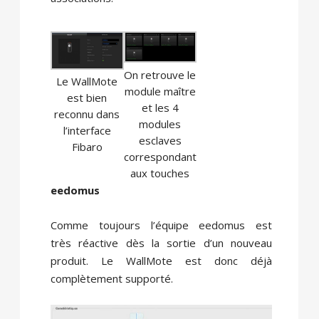
On retrouve le
Le WallMote
module maître
est bien
et les 4
reconnu dans
modules
l’interface
esclaves
Fibaro
correspondant
aux touches
eedomus
Comme toujours l’équipe eedomus est
très réactive dès la sortie d’un nouveau
produit. Le WallMote est donc déjà
complètement supporté.