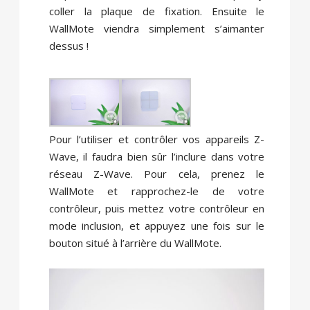
coller la plaque de fixation. Ensuite le
WallMote viendra simplement s’aimanter
dessus !
Pour l’utiliser et contrôler vos appareils Z-
Wave, il faudra bien sûr l’inclure dans votre
réseau Z-Wave. Pour cela, prenez le
WallMote et rapprochez-le de votre
contrôleur, puis mettez votre contrôleur en
mode inclusion, et appuyez une fois sur le
bouton situé à l’arrière du WallMote.