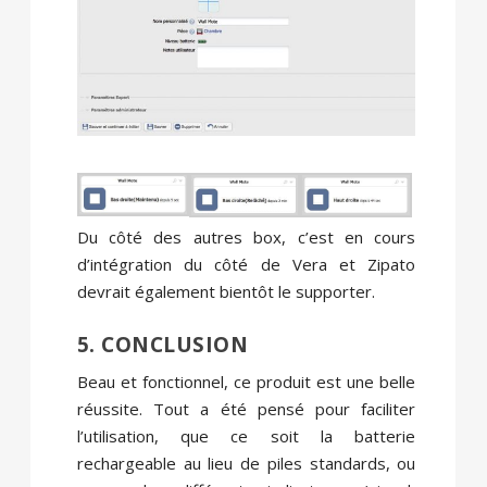
Du côté des autres box, c’est en cours
d’intégration du côté de Vera et Zipato
devrait également bientôt le supporter.
5. CONCLUSION
Beau et fonctionnel, ce produit est une belle
réussite. Tout a été pensé pour faciliter
l’utilisation, que ce soit la batterie
rechargeable au lieu de piles standards, ou