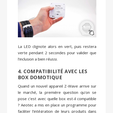
La LED clignote alors en vert, puis restera
verte pendant 2 secondes pour valider que
l’inclusion a bien réussi.
4. COMPATIBILITÉ AVEC LES
BOX DOMOTIQUE
Quand un nouvel appareil Z-Wave arrive sur
le marché, la première question qu’on se
pose c’est avec quelle box est-il compatible
? Aeotec a mis en place un programme pour
faciliter l’intégration de leurs produits dans