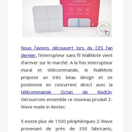
Nous l’avions découvert lors du CES l’an
dernier
, l’interrupteur sans fil WallMote vient
d’arriver sur le marché. A la fois interrupteur
mural et télécommande, le WallMote
propose un très beau design et se
positionne en concurrent direct avec la
télécommande Octan de NodOn
.
Découvrons ensemble ce nouveau produit Z-
Wave made in Aeotec.
Il existe plus de 1500 périphériques Z-Wave
provenant de près de 350 fabricants,