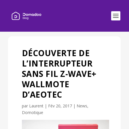
DÉCOUVERTE DE
L’INTERRUPTEUR
SANS FIL Z-WAVE+
WALLMOTE
D’AEOTEC
par
Laurent
|
Fév 20, 2017
|
News
,
Domotique