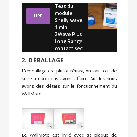
Test du
module
LIRE
Shelly wave
1 mini
ZWave Plus
Long Range
contact sec
2. DÉBALLAGE
L’emballage est plutôt réussi, on sait tout de
suite à quoi nous avons affaire. Au dos nous
avons des détails sur le fonctionnement du
WallMote.
Le WallMote est livré avec sa plaque de