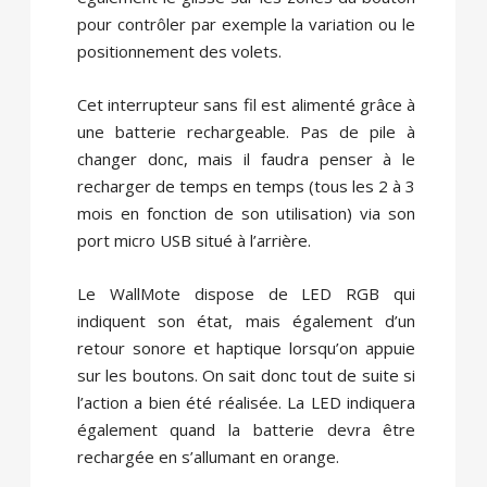
pour contrôler par exemple la variation ou le
positionnement des volets.
Cet interrupteur sans fil est alimenté grâce à
une batterie rechargeable. Pas de pile à
changer donc, mais il faudra penser à le
recharger de temps en temps (tous les 2 à 3
mois en fonction de son utilisation) via son
port micro USB situé à l’arrière.
Le WallMote dispose de LED RGB qui
indiquent son état, mais également d’un
retour sonore et haptique lorsqu’on appuie
sur les boutons. On sait donc tout de suite si
l’action a bien été réalisée. La LED indiquera
également quand la batterie devra être
rechargée en s’allumant en orange.