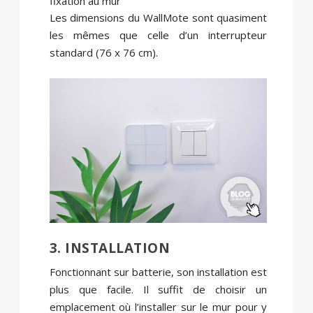
fixation au mur
Les dimensions du WallMote sont quasiment
les mêmes que celle d’un interrupteur
standard (76 x 76 cm).
3. INSTALLATION
Fonctionnant sur batterie, son installation est
plus que facile. Il suffit de choisir un
emplacement où l’installer sur le mur pour y