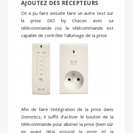
AJOUTEZ DES RÉCEPTEURS
On a pu faire ensuite faire un autre test sur
la prise DiO by Chacon avec sa
télécommande (où la télécommande est
capable de contrôler l’allumage de la prise.
Afin de faire l’intégration de la prise dans
Domoticz, il suffit d’activer le bouton de la
télécommande pour allumer la prise (bien sûr
en ayant déjà associé la prise et la