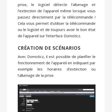
prise, le logiciel détecte l’allumage et
l’extinction de l’appareil même lorsque vous
passez directement par la télécommande !
Cela vous permet d’utiliser la télécommande
ou le logiciel et de toujours avoir le bon état
de l’appareil sur l’interface Domoticz.
CRÉATION DE SCÉNARIOS
Avec Domoticz, il est possible de planifier le
fonctionnement de l’appareil en indiquant par
exemple les horaires d’extinction ou
l’allumage de la prise.