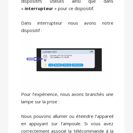
dispositifs utilisés ainsi que dans
«
interrupteur
» pour ce dispositif.
Dans interrupteur nous avons notre
dispositif :
Pour l’expérience, nous avons branchés une
lampe sur la prise :
Nous pouvons allumer ou éteindre l’appareil
en appuyant sur l’ampoule. Si vous avez
correctement associé la télécommande à la