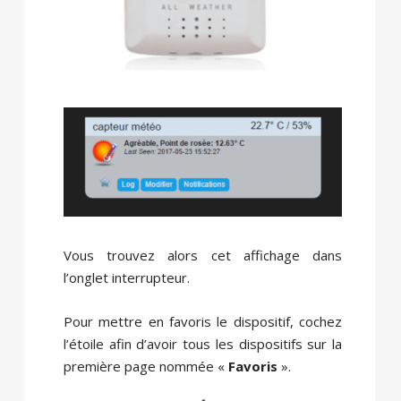
Vous trouvez alors cet affichage dans
l’onglet interrupteur.
Pour mettre en favoris le dispositif, cochez
l’étoile afin d’avoir tous les dispositifs sur la
première page nommée «
Favoris
».