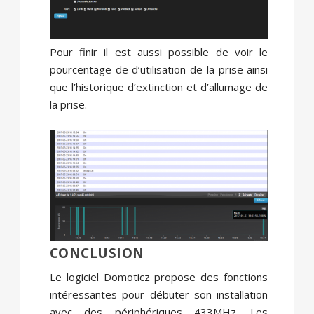
Pour finir il est aussi possible de voir le
pourcentage de d’utilisation de la prise ainsi
que l’historique d’extinction et d’allumage de
la prise.
CONCLUSION
Le logiciel Domoticz propose des fonctions
intéressantes pour débuter son installation
avec des périphériques 433MHz. Les