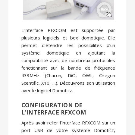
L’interface RFXCOM est supportée par
plusieurs logiciels et box domotique. Elle
permet d’étendre les possibilités d’un
système domotique en ajoutant la
compatibilité avec de nombreux protocoles
fonctionnant sur la bande de fréquence
433MHz (Chacon, DiO, OWL, Oregon
Scentific, X10, …). Découvrons son utilisation
avec le logiciel Domoticz.
CONFIGURATION DE
L’INTERFACE RFXCOM
Après avoir relier l’interface RFXCOM sur un
port USB de votre système Domoticz,