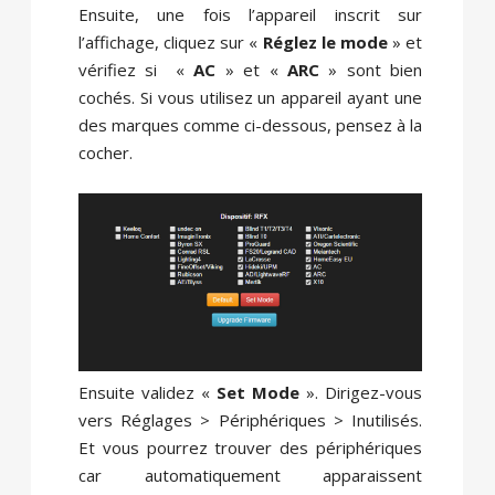
Ensuite, une fois l’appareil inscrit sur
l’affichage, cliquez sur «
Réglez le mode
» et
vérifiez si «
AC
» et «
ARC
» sont bien
cochés. Si vous utilisez un appareil ayant une
des marques comme ci-dessous, pensez à la
cocher.
Ensuite validez «
Set Mode
». Dirigez-vous
vers Réglages > Périphériques > Inutilisés.
Et vous pourrez trouver des périphériques
car automatiquement apparaissent