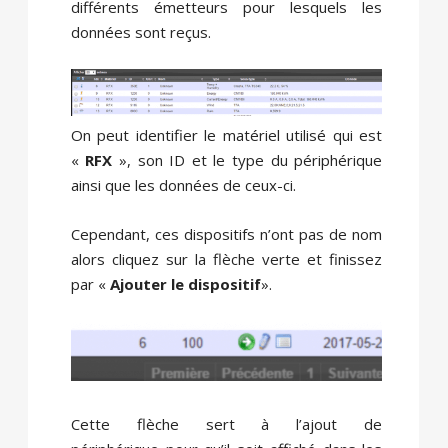
différents émetteurs pour lesquels les
données sont reçus.
On peut identifier le matériel utilisé qui est
«
RFX
», son ID et le type du périphérique
ainsi que les données de ceux-ci.
Cependant, ces dispositifs n’ont pas de nom
alors cliquez sur la flèche verte et finissez
par «
Ajouter le dispositif
».
Cette flèche sert à l’ajout de