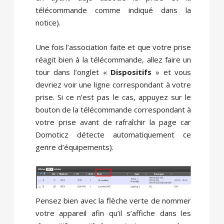
télécommande comme indiqué dans la
notice).
Une fois l’association faite et que votre prise
réagit bien à la télécommande, allez faire un
tour dans l’onglet «
Dispositifs
» et vous
devriez voir une ligne correspondant à votre
prise. Si ce n’est pas le cas, appuyez sur le
bouton de la télécommande correspondant à
votre prise avant de rafraîchir la page car
Domoticz détecte automatiquement ce
genre d’équipements).
Pensez bien avec la flèche verte de nommer
votre appareil afin qu’il s’affiche dans les