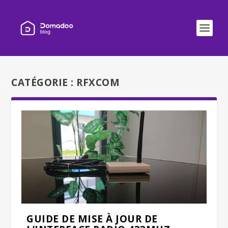
CATÉGORIE :
RFXCOM
GUIDE DE MISE À JOUR DE