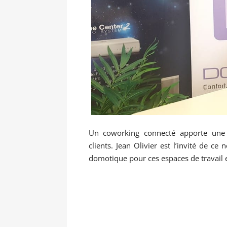
Un coworking connecté apporte une ex
clients. Jean Olivier est l’invité de ce
domotique pour ces espaces de travail et