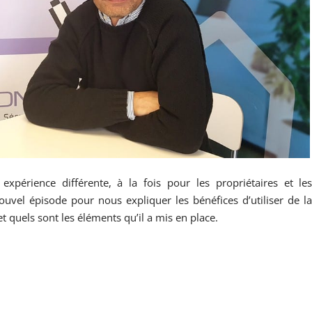
périence différente, à la fois pour les propriétaires et le
 nouvel épisode pour nous expliquer les bénéfices d’utiliser de l
 quels sont les éléments qu’il a mis en place.