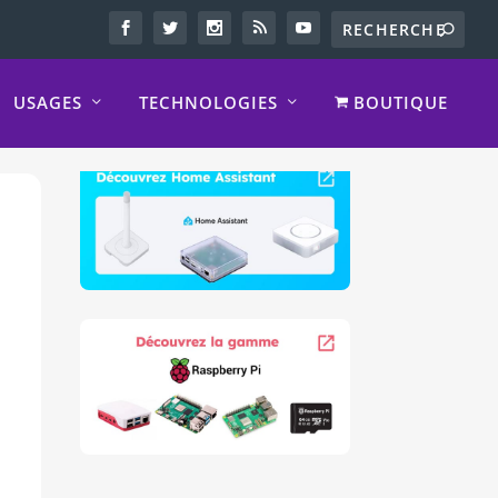
USAGES
TECHNOLOGIES
BOUTIQUE