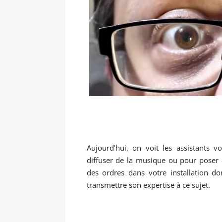
Aujourd’hui, on voit les assistants
diffuser de la musique ou pour poser 
des ordres dans votre installation d
transmettre son expertise à ce sujet.