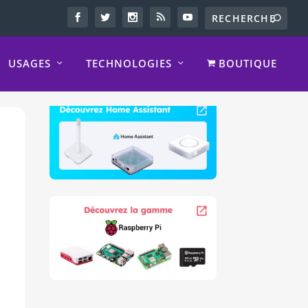
USAGES
TECHNOLOGIES
BOUTIQUE